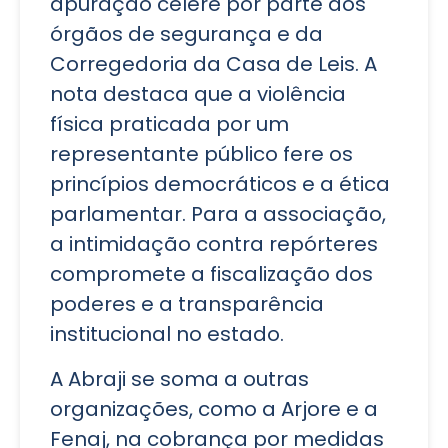
apuração célere por parte dos
órgãos de segurança e da
Corregedoria da Casa de Leis. A
nota destaca que a violência
física praticada por um
representante público fere os
princípios democráticos e a ética
parlamentar. Para a associação,
a intimidação contra repórteres
compromete a fiscalização dos
poderes e a transparência
institucional no estado.
A Abraji se soma a outras
organizações, como a Arjore e a
Fenaj, na cobrança por medidas