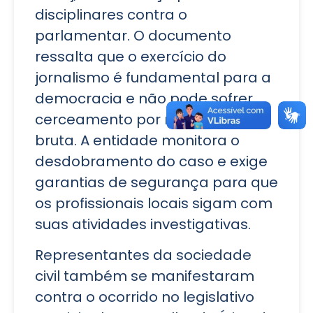
disciplinares contra o
parlamentar. O documento
ressalta que o exercício do
jornalismo é fundamental para a
democracia e não pode sofrer
cerceamento por meio da força
bruta. A entidade monitora o
desdobramento do caso e exige
garantias de segurança para que
os profissionais locais sigam com
suas atividades investigativas.
Representantes da sociedade
civil também se manifestaram
contra o ocorrido no legislativo