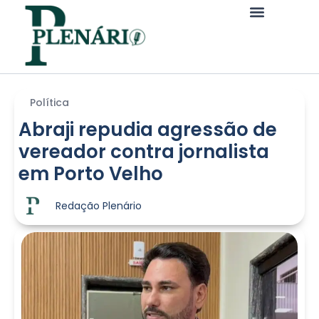
Política
Abraji repudia agressão de
vereador contra jornalista
em Porto Velho
Redação Plenário