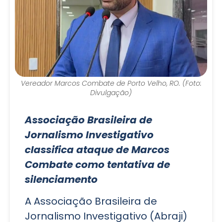
Vereador Marcos Combate de Porto Velho, RO. (Foto:
Divulgação)
Associação Brasileira de
Jornalismo Investigativo
classifica ataque de Marcos
Combate como tentativa de
silenciamento
A Associação Brasileira de
Jornalismo Investigativo (Abraji)