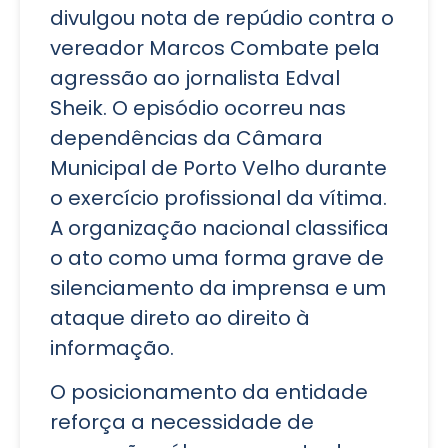
divulgou nota de repúdio contra o
vereador Marcos Combate pela
agressão ao jornalista Edval
Sheik. O episódio ocorreu nas
dependências da Câmara
Municipal de Porto Velho durante
o exercício profissional da vítima.
A organização nacional classifica
o ato como uma forma grave de
silenciamento da imprensa e um
ataque direto ao direito à
informação.
O posicionamento da entidade
reforça a necessidade de