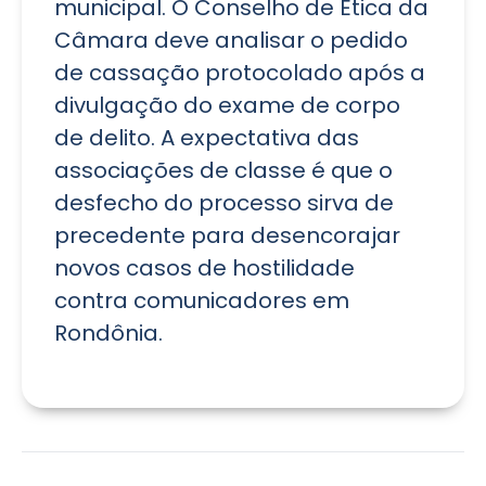
municipal. O Conselho de Ética da
Câmara deve analisar o pedido
de cassação protocolado após a
divulgação do exame de corpo
de delito. A expectativa das
associações de classe é que o
desfecho do processo sirva de
precedente para desencorajar
novos casos de hostilidade
contra comunicadores em
Rondônia.