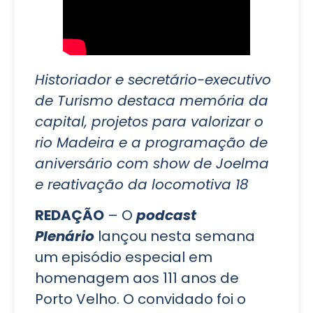
Historiador e secretário-executivo
de Turismo destaca memória da
capital, projetos para valorizar o
rio Madeira e a programação de
aniversário com show de Joelma
e reativação da locomotiva 18
REDAÇÃO
– O
podcast
Plenário
lançou nesta semana
um episódio especial em
homenagem aos 111 anos de
Porto Velho. O convidado foi o