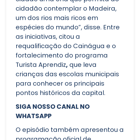
cidadão contemplar o Madeira,
um dos rios mais ricos em
espécies do mundo”, disse. Entre
as iniciativas, citou a
requalificação do Cainágua e o
fortalecimento do programa
Turista Aprendiz
,
que leva
crianças das escolas municipais
para conhecer os principais
pontos históricos da capital.
SIGA NOSSO CANAL NO
WHATSAPP
O episódio também apresentou a
programação oficial de