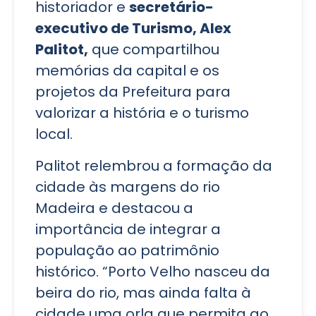
historiador e
secretário-
executivo de Turismo, Alex
Palitot,
que compartilhou
memórias da capital e os
projetos da Prefeitura para
valorizar a história e o turismo
local.
Palitot relembrou a formação da
cidade às margens do rio
Madeira e destacou a
importância de integrar a
população ao patrimônio
histórico. “Porto Velho nasceu da
beira do rio, mas ainda falta à
cidade uma orla que permita ao