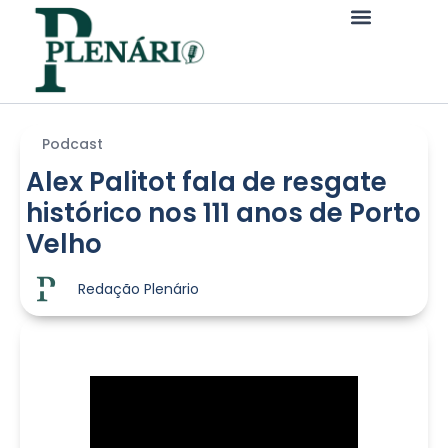
Podcast
Alex Palitot fala de resgate
histórico nos 111 anos de Porto
Velho
Redação Plenário