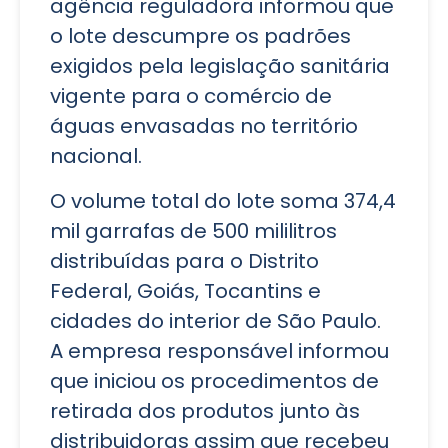
agência reguladora informou que
o lote descumpre os padrões
exigidos pela legislação sanitária
vigente para o comércio de
águas envasadas no território
nacional.
O volume total do lote soma 374,4
mil garrafas de 500 mililitros
distribuídas para o Distrito
Federal, Goiás, Tocantins e
cidades do interior de São Paulo.
A empresa responsável informou
que iniciou os procedimentos de
retirada dos produtos junto às
distribuidoras assim que recebeu