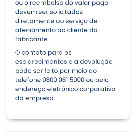
ou o reembolso do valor pago
devem ser solicitados
diretamente ao serviço de
atendimento ao cliente do
fabricante.
O contato para os
esclarecimentos e a devolução
pode ser feito por meio do
telefone 0800 061 5000 ou pelo
endereço eletrônico corporativo
da empresa.