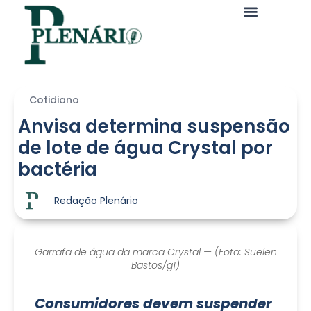
Cotidiano
Anvisa determina suspensão
de lote de água Crystal por
bactéria
Redação Plenário
Garrafa de água da marca Crystal — (Foto: Suelen
Bastos/g1)
Consumidores devem suspender