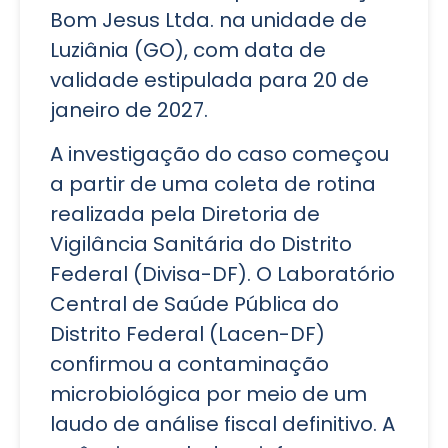
Bom Jesus Ltda. na unidade de
Luziânia (GO), com data de
validade estipulada para 20 de
janeiro de 2027.
A investigação do caso começou
a partir de uma coleta de rotina
realizada pela Diretoria de
Vigilância Sanitária do Distrito
Federal (Divisa-DF). O Laboratório
Central de Saúde Pública do
Distrito Federal (Lacen-DF)
confirmou a contaminação
microbiológica por meio de um
laudo de análise fiscal definitivo. A