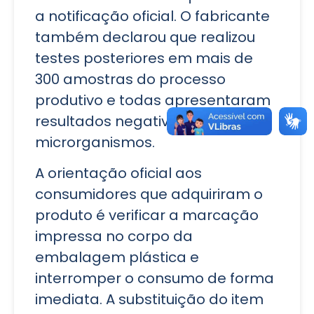
a notificação oficial. O fabricante
também declarou que realizou
testes posteriores em mais de
300 amostras do processo
produtivo e todas apresentaram
resultados negativos para
microrganismos.
A orientação oficial aos
consumidores que adquiriram o
produto é verificar a marcação
impressa no corpo da
embalagem plástica e
interromper o consumo de forma
imediata. A substituição do item