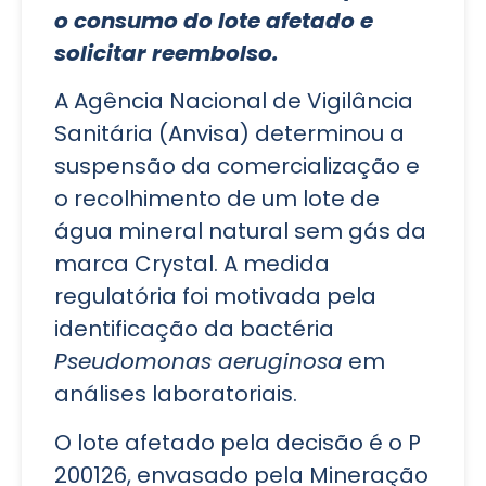
o consumo do lote afetado e
solicitar reembolso.
A Agência Nacional de Vigilância
Sanitária (Anvisa) determinou a
suspensão da comercialização e
o recolhimento de um lote de
água mineral natural sem gás da
marca Crystal. A medida
regulatória foi motivada pela
identificação da bactéria
Pseudomonas aeruginosa
em
análises laboratoriais.
O lote afetado pela decisão é o P
200126, envasado pela Mineração