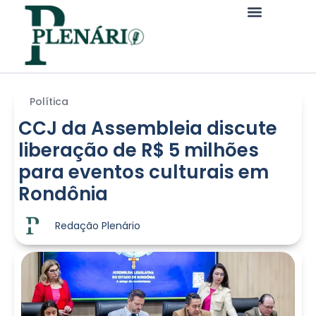
Política
CCJ da Assembleia discute
liberação de R$ 5 milhões
para eventos culturais em
Rondônia
Redação Plenário