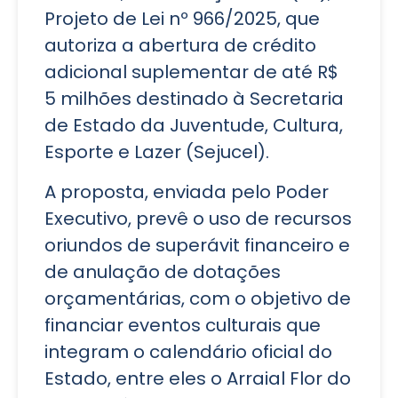
Projeto de Lei nº 966/2025, que
autoriza a abertura de crédito
adicional suplementar de até R$
5 milhões destinado à Secretaria
de Estado da Juventude, Cultura,
Esporte e Lazer (Sejucel).
A proposta, enviada pelo Poder
Executivo, prevê o uso de recursos
oriundos de superávit financeiro e
de anulação de dotações
orçamentárias, com o objetivo de
financiar eventos culturais que
integram o calendário oficial do
Estado, entre eles o Arraial Flor do