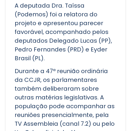
A deputada Dra. Taíssa
(Podemos) foi a relatora do
projeto e apresentou parecer
favorável, acompanhado pelos
deputados Delegado Lucas (PP),
Pedro Fernandes (PRD) e Eyder
Brasil (PL).
Durante a 47ª reunião ordinária
da CCJR, os parlamentares
também deliberaram sobre
outras matérias legislativas. A
população pode acompanhar as
reuniões presencialmente, pela
TV Assembleia (canal 7.2) ou pelo