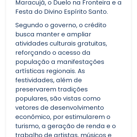
Maracujá, o Duelo na Fronteira e a
Festa do Divino Espírito Santo.
Segundo o governo, o crédito
busca manter e ampliar
atividades culturais gratuitas,
reforçando o acesso da
população a manifestações
artísticas regionais. As
festividades, além de
preservarem tradições
populares, são vistas como
vetores de desenvolvimento
econômico, por estimularem o
turismo, a geração de renda e o
trabalho de artistas, músicos e