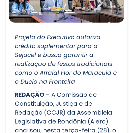
Projeto do Executivo autoriza
crédito suplementar para a
Sejucel e busca garantir a
realização de festas tradicionais
como o Arraial Flor do Maracujá e
o Duelo na Fronteira
REDAÇÃO
– A Comissão de
Constituição, Justiça e de
Redação (CCJR) da Assembleia
Legislativa de Rondônia (Alero)
analisou, nesta terça-feira (28), o