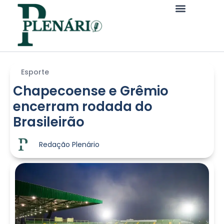
Esporte
Chapecoense e Grêmio
encerram rodada do
Brasileirão
Redação Plenário