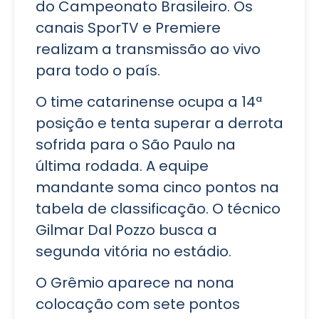
do Campeonato Brasileiro. Os
canais SporTV e Premiere
realizam a transmissão ao vivo
para todo o país.
O time catarinense ocupa a 14ª
posição e tenta superar a derrota
sofrida para o São Paulo na
última rodada. A equipe
mandante soma cinco pontos na
tabela de classificação. O técnico
Gilmar Dal Pozzo busca a
segunda vitória no estádio.
O Grêmio aparece na nona
colocação com sete pontos