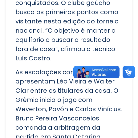
conquistados. O clube gaúcho
busca os primeiros pontos como
visitante nesta edição do torneio
nacional. “O objetivo é manter o
equilíbrio e buscar o resultado
fora de casa”, afirmou o técnico
Luís Castro.
As escalações confirmadas
apresentam Léo Vieira e Walter
Clar entre os titulares da casa. O
Grêmio inicia o jogo com
Weverton, Pavón e Carlos Vinícius.
Bruno Pereira Vasconcelos
comanda a arbitragem da
partida em Santa Catarina.