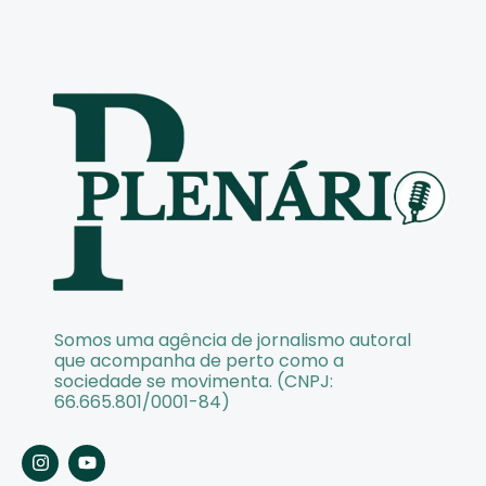
Somos uma agência de jornalismo autoral
que acompanha de perto como a
sociedade se movimenta. (CNPJ:
66.665.801/0001-84)