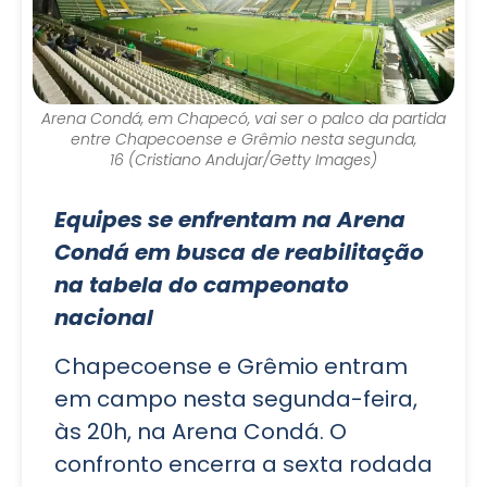
Arena Condá, em Chapecó, vai ser o palco da partida
entre Chapecoense e Grêmio nesta segunda,
16 (Cristiano Andujar/Getty Images)
Equipes se enfrentam na Arena
Condá em busca de reabilitação
na tabela do campeonato
nacional
Chapecoense e Grêmio entram
em campo nesta segunda-feira,
às 20h, na Arena Condá. O
confronto encerra a sexta rodada