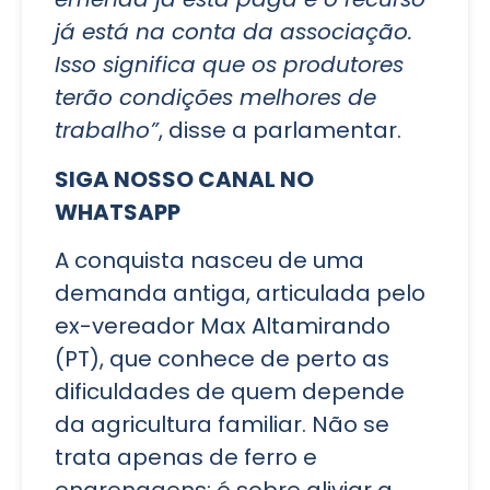
já está na conta da associação.
Isso significa que os produtores
terão condições melhores de
trabalho”
, disse a parlamentar.
SIGA NOSSO CANAL NO
WHATSAPP
A conquista nasceu de uma
demanda antiga, articulada pelo
ex-vereador Max Altamirando
(PT), que conhece de perto as
dificuldades de quem depende
da agricultura familiar. Não se
trata apenas de ferro e