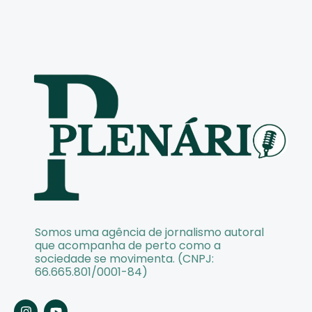
Somos uma agência de jornalismo autoral
que acompanha de perto como a
sociedade se movimenta. (CNPJ:
66.665.801/0001-84)