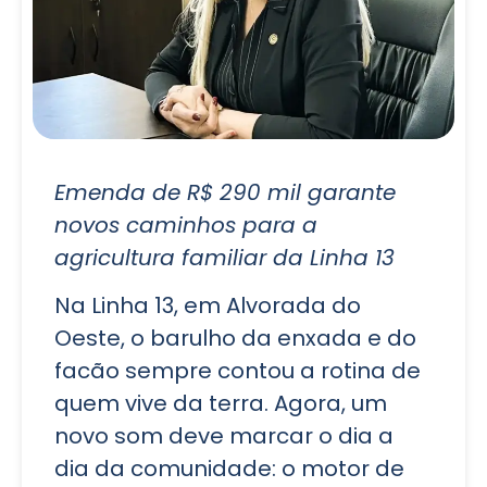
Emenda de R$ 290 mil garante
novos caminhos para a
agricultura familiar da Linha 13
Na Linha 13, em Alvorada do
Oeste, o barulho da enxada e do
facão sempre contou a rotina de
quem vive da terra. Agora, um
novo som deve marcar o dia a
dia da comunidade: o motor de