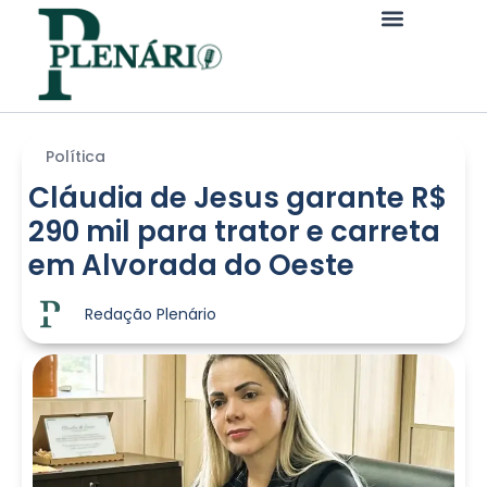
Política
Cláudia de Jesus garante R$
290 mil para trator e carreta
em Alvorada do Oeste
Redação Plenário