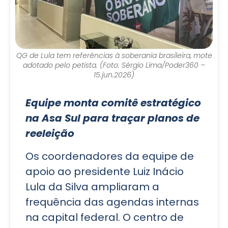
QG de Lula tem referências à soberania brasileira, mote
adotado pelo petista. (Foto: Sérgio Lima/Poder360 –
15.jun.2026)
Equipe monta comitê estratégico
na Asa Sul para traçar planos de
reeleição
Os coordenadores da equipe de
apoio ao presidente Luiz Inácio
Lula da Silva ampliaram a
frequência das agendas internas
na capital federal. O centro de