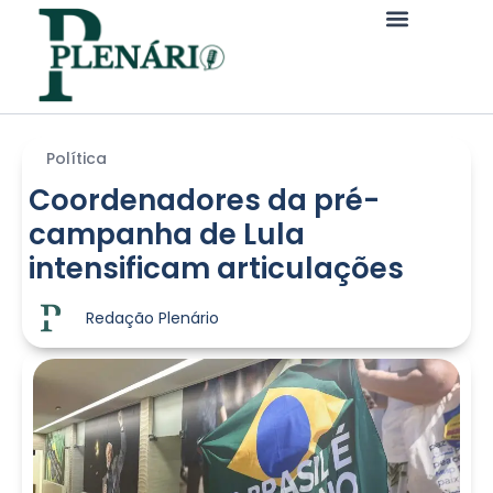
Política
Coordenadores da pré-
campanha de Lula
intensificam articulações
Redação Plenário