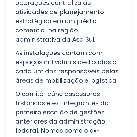
operações centraliza as
atividades de planejamento
estratégico em um prédio
comercial na região
administrativa da Asa Sul.
As instalações contam com
espaços individuais dedicados a
cada um dos responsáveis pelas
áreas de mobilização e logística.
O comitê reúne assessores
históricos e ex-integrantes do
primeiro escalão de gestões
anteriores da administração
federal. Nomes como o ex-