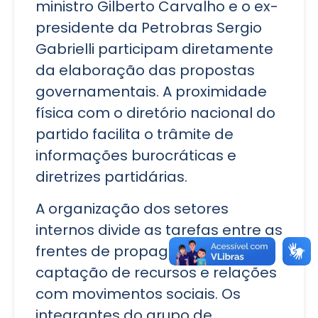
ministro Gilberto Carvalho e o ex-
presidente da Petrobras Sergio
Gabrielli participam diretamente
da elaboração das propostas
governamentais. A proximidade
física com o diretório nacional do
partido facilita o trâmite de
informações burocráticas e
diretrizes partidárias.
A organização dos setores
internos divide as tarefas entre as
frentes de propaganda digital,
captação de recursos e relações
com movimentos sociais. Os
integrantes do grupo de