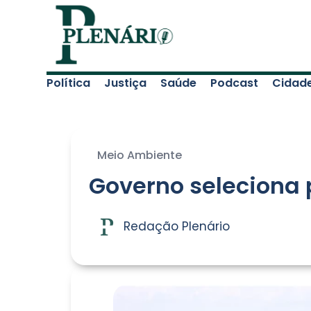
Política
Justiça
Saúde
Podcast
Cidad
Meio Ambiente
Governo seleciona 
Redação Plenário