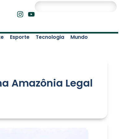
te
Esporte
Tecnologia
Mundo
 na Amazônia Legal