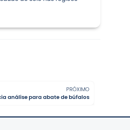
PRÓXIMO
cia análise para abate de búfalos