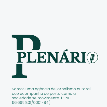
Somos uma agência de jornalismo autoral
que acompanha de perto como a
sociedade se movimenta. (CNPJ:
66.665.801/0001-84)