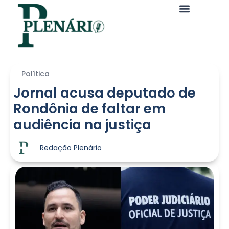
Política
Jornal acusa deputado de
Rondônia de faltar em
audiência na justiça
Redação Plenário