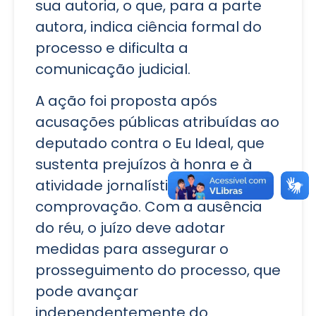
sua autoria, o que, para a parte
autora, indica ciência formal do
processo e dificulta a
comunicação judicial.
A ação foi proposta após
acusações públicas atribuídas ao
deputado contra o Eu Ideal, que
sustenta prejuízos à honra e à
atividade jornalística por falta de
comprovação. Com a ausência
do réu, o juízo deve adotar
medidas para assegurar o
prosseguimento do processo, que
pode avançar
independentemente do