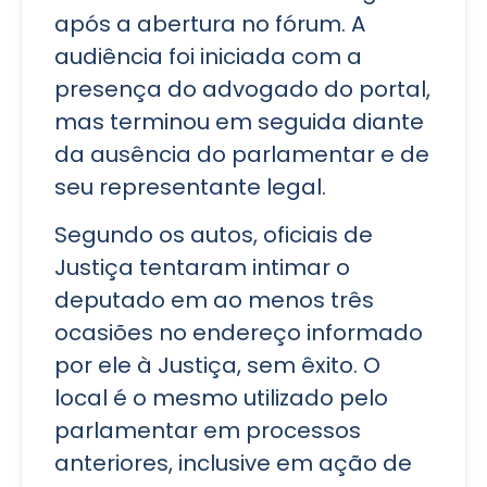
após a abertura no fórum. A
audiência foi iniciada com a
presença do advogado do portal,
mas terminou em seguida diante
da ausência do parlamentar e de
seu representante legal.
Segundo os autos, oficiais de
Justiça tentaram intimar o
deputado em ao menos três
ocasiões no endereço informado
por ele à Justiça, sem êxito. O
local é o mesmo utilizado pelo
parlamentar em processos
anteriores, inclusive em ação de