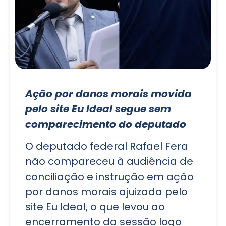
Ação por danos morais movida
pelo site Eu Ideal segue sem
comparecimento do deputado
O deputado federal Rafael Fera
não compareceu à audiência de
conciliação e instrução em ação
por danos morais ajuizada pelo
site Eu Ideal, o que levou ao
encerramento da sessão logo