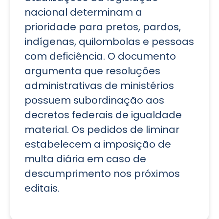
nacional determinam a
prioridade para pretos, pardos,
indígenas, quilombolas e pessoas
com deficiência. O documento
argumenta que resoluções
administrativas de ministérios
possuem subordinação aos
decretos federais de igualdade
material. Os pedidos de liminar
estabelecem a imposição de
multa diária em caso de
descumprimento nos próximos
editais.