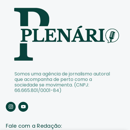
Somos uma agência de jornalismo autoral
que acompanha de perto como a
sociedade se movimenta. (CNPJ:
66.665.801/0001-84)
Fale com a Redação: