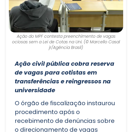
Ação do MPF contesta preenchimento de vagas
ociosas sem a Lei de Cotas na Uni. (© Marcello Casal
jr/Agência Brasil)
Ação civil pública cobra reserva
de vagas para cotistas em
transferências e reingressos na
universidade
O órgão de fiscalização instaurou
procedimento após o
recebimento de denúncias sobre
o direcionamento de vagas