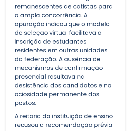
remanescentes de cotistas para
a ampla concorrência. A
apuração indicou que o modelo
de seleção virtual facilitava a
inscrição de estudantes
residentes em outras unidades
da federação. A ausência de
mecanismos de confirmação
presencial resultava na
desistência dos candidatos e na
ociosidade permanente dos
postos.
A reitoria da instituição de ensino
recusou a recomendação prévia