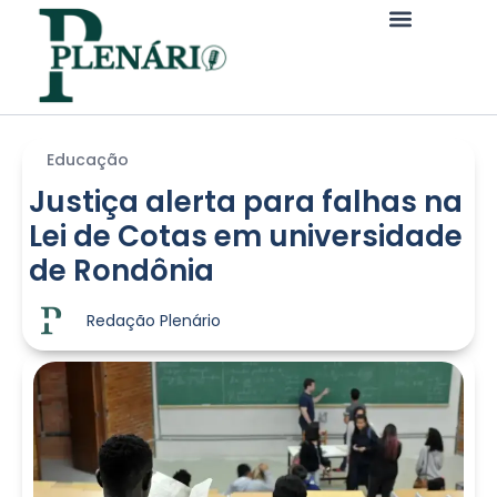
Educação
Justiça alerta para falhas na
Lei de Cotas em universidade
de Rondônia
Redação Plenário