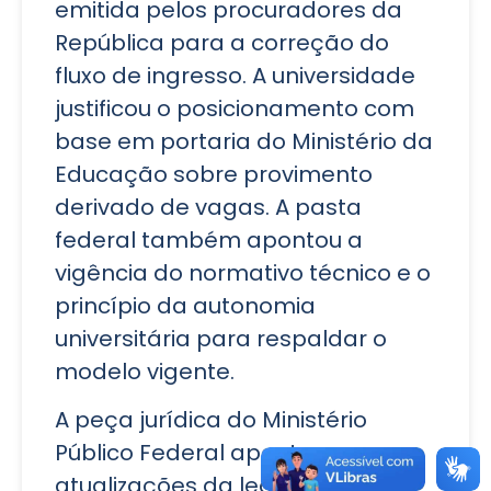
emitida pelos procuradores da
República para a correção do
fluxo de ingresso. A universidade
justificou o posicionamento com
base em portaria do Ministério da
Educação sobre provimento
derivado de vagas. A pasta
federal também apontou a
vigência do normativo técnico e o
princípio da autonomia
universitária para respaldar o
modelo vigente.
A peça jurídica do Ministério
Público Federal aponta que as
atualizações da legislação