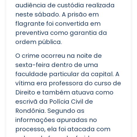
audiência de custódia realizada
neste sábado. A prisão em
flagrante foi convertida em
preventiva como garantia da
ordem pública.
O crime ocorreu na noite de
sexta-feira dentro de uma
faculdade particular da capital. A
vítima era professora do curso de
Direito e também atuava como
escrivã da Polícia Civil de
Rondônia. Segundo as
informações apuradas no
processo, ela foi atacada com