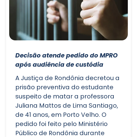
Decisão atende pedido do MPRO
após audiência de custódia
A Justiça de Rondônia decretou a
prisão preventiva do estudante
suspeito de matar a professora
Juliana Mattos de Lima Santiago,
de 41 anos, em Porto Velho. O
pedido foi feito pelo Ministério
Público de Rondônia durante