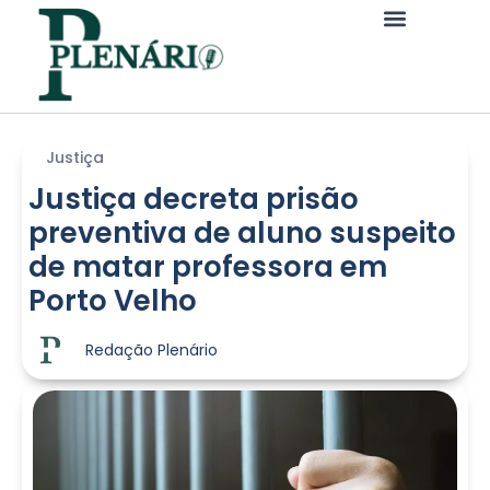
Justiça
Justiça decreta prisão
preventiva de aluno suspeito
de matar professora em
Porto Velho
Redação Plenário