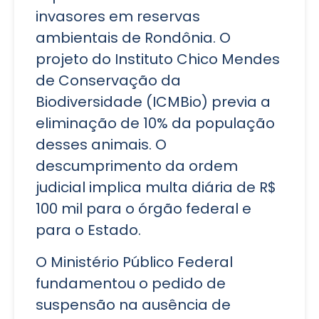
invasores em reservas
ambientais de Rondônia. O
projeto do Instituto Chico Mendes
de Conservação da
Biodiversidade (ICMBio) previa a
eliminação de 10% da população
desses animais. O
descumprimento da ordem
judicial implica multa diária de R$
100 mil para o órgão federal e
para o Estado.
O Ministério Público Federal
fundamentou o pedido de
suspensão na ausência de