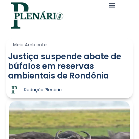
Meio Ambiente
Justiça suspende abate de
búfalos em reservas
ambientais de Rondônia
Redação Plenário