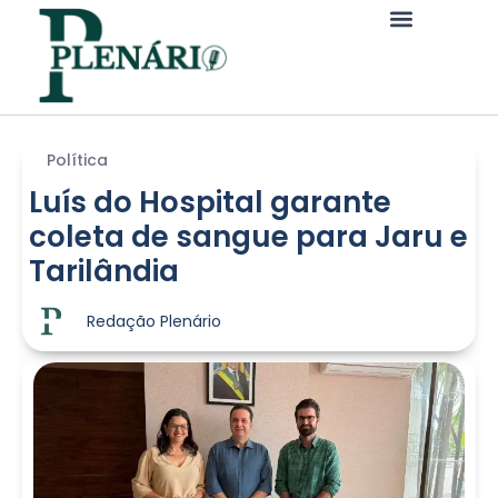
Política
Luís do Hospital garante
coleta de sangue para Jaru e
Tarilândia
Redação Plenário