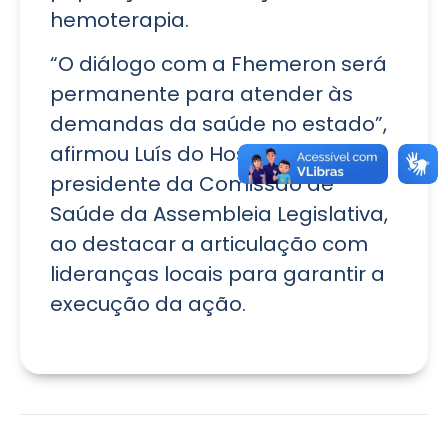
hemoterapia.
“O diálogo com a Fhemeron será
permanente para atender às
demandas da saúde no estado”,
afirmou Luís do Hospital,
presidente da Comissão de
Saúde da Assembleia Legislativa,
ao destacar a articulação com
lideranças locais para garantir a
execução da ação.