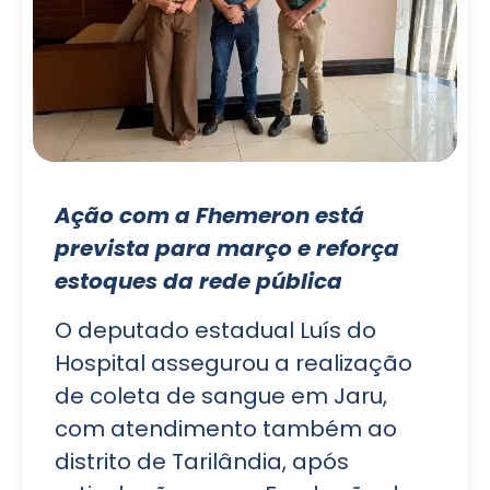
Ação com a Fhemeron está
prevista para março e reforça
estoques da rede pública
O deputado estadual Luís do
Hospital assegurou a realização
de coleta de sangue em Jaru,
com atendimento também ao
distrito de Tarilândia, após