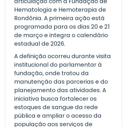
articulação com a Fundação de
Hematologia e Hemoterapia de
Rondônia. A primeira ação está
programada para os dias 20 e 21
de março e integra o calendário
estadual de 2026.
A definição ocorreu durante visita
institucional do parlamentar à
fundação, onde tratou da
manutenção das parcerias e do
planejamento das atividades. A
iniciativa busca fortalecer os
estoques de sangue da rede
pública e ampliar o acesso da
população aos serviços de