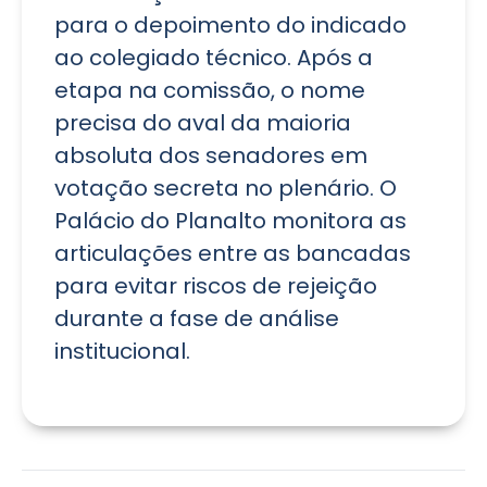
para o depoimento do indicado
ao colegiado técnico. Após a
etapa na comissão, o nome
precisa do aval da maioria
absoluta dos senadores em
votação secreta no plenário. O
Palácio do Planalto monitora as
articulações entre as bancadas
para evitar riscos de rejeição
durante a fase de análise
institucional.