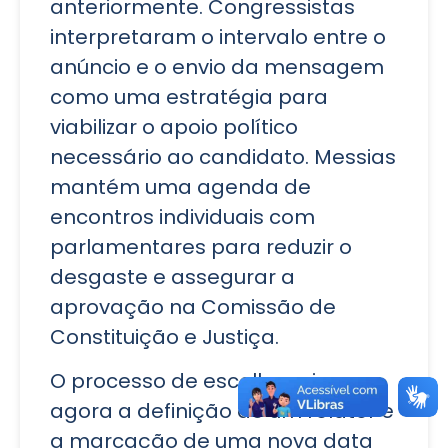
anteriormente. Congressistas
interpretaram o intervalo entre o
anúncio e o envio da mensagem
como uma estratégia para
viabilizar o apoio político
necessário ao candidato. Messias
mantém uma agenda de
encontros individuais com
parlamentares para reduzir o
desgaste e assegurar a
aprovação na Comissão de
Constituição e Justiça.
O processo de escolha exige
agora a definição de um relator e
a marcação de uma nova data