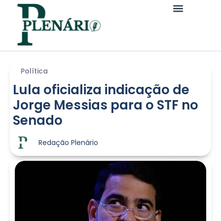
Política
Lula oficializa indicação de
Jorge Messias para o STF no
Senado
Redação Plenário