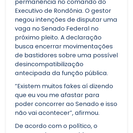
permanência no comando do
Executivo de Rondônia. O gestor
negou intenções de disputar uma
vaga no Senado Federal no
próximo pleito. A declaração
busca encerrar movimentações
de bastidores sobre uma possível
desincompatibilização
antecipada da função pública.
“Existem muitos fakes aí dizendo
que eu vou me afastar para
poder concorrer ao Senado e isso
não vai acontecer”, afirmou.
De acordo com o político, o