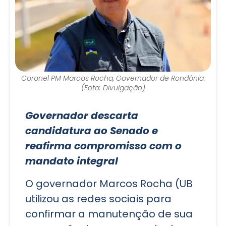
Coronel PM Marcos Rocha, Governador de Rondônia.
(Foto: Divulgação)
Governador descarta
candidatura ao Senado e
reafirma compromisso com o
mandato integral
O governador Marcos Rocha (UB
utilizou as redes sociais para
confirmar a manutenção de sua