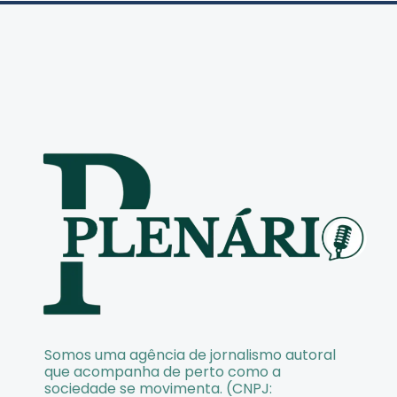
Somos uma agência de jornalismo autoral
que acompanha de perto como a
sociedade se movimenta. (CNPJ: