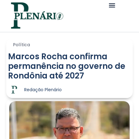
Política
Marcos Rocha confirma
permanência no governo de
Rondônia até 2027
Redação Plenário