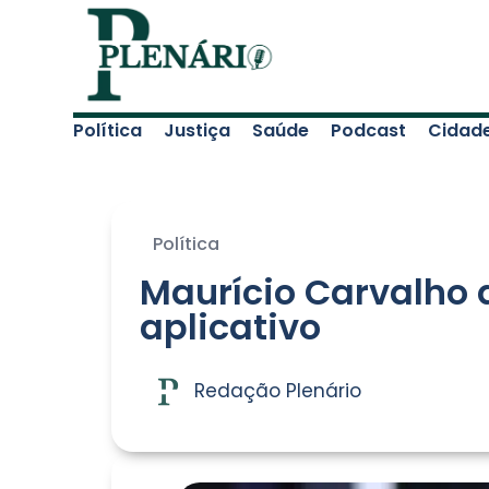
Política
Justiça
Saúde
Podcast
Cidad
Política
Maurício Carvalho 
aplicativo
Redação Plenário