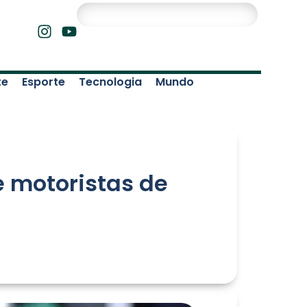
te
Esporte
Tecnologia
Mundo
e motoristas de