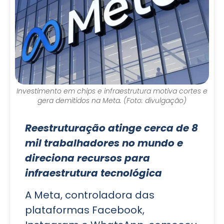
Investimento em chips e infraestrutura motiva cortes e
gera demitidos na Meta. (Foto: divulgação)
Reestruturação atinge cerca de 8
mil trabalhadores no mundo e
direciona recursos para
infraestrutura tecnológica
A Meta, controladora das
plataformas Facebook,