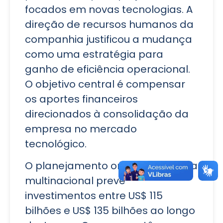
focados em novas tecnologias. A
direção de recursos humanos da
companhia justificou a mudança
como uma estratégia para
ganho de eficiência operacional.
O objetivo central é compensar
os aportes financeiros
direcionados à consolidação da
empresa no mercado
tecnológico.
O planejamento orçamentário da
multinacional prevê
investimentos entre US$ 115
bilhões e US$ 135 bilhões ao longo