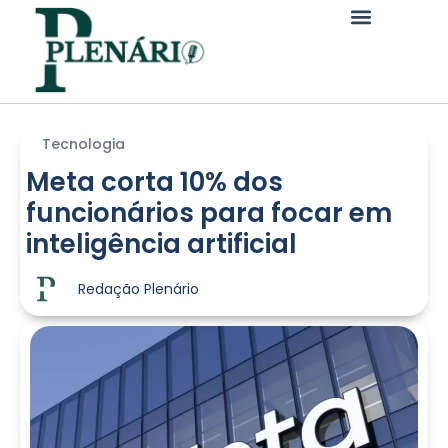
Tecnologia
Meta corta 10% dos
funcionários para focar em
inteligência artificial
Redação Plenário