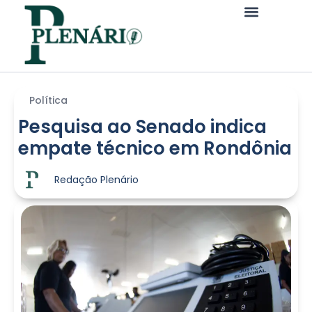
Política
Pesquisa ao Senado indica
empate técnico em Rondônia
Redação Plenário