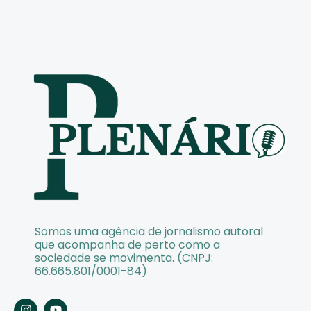
Somos uma agência de jornalismo autoral
que acompanha de perto como a
sociedade se movimenta. (CNPJ:
66.665.801/0001-84)