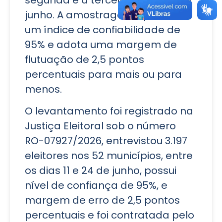
junho. A amostragem apresenta
um índice de confiabilidade de
95% e adota uma margem de
flutuação de 2,5 pontos
percentuais para mais ou para
menos.
O levantamento foi registrado na
Justiça Eleitoral sob o número
RO-07927/2026, entrevistou 3.197
eleitores nos 52 municípios, entre
os dias 11 e 24 de junho, possui
nível de confiança de 95%, e
margem de erro de 2,5 pontos
percentuais e foi contratada pelo