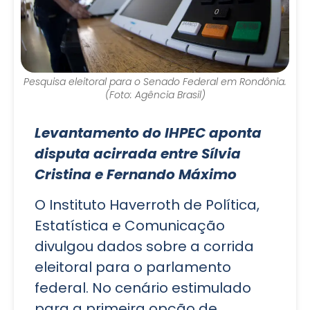
Pesquisa eleitoral para o Senado Federal em Rondônia.
(Foto: Agência Brasil)
Levantamento do IHPEC aponta
disputa acirrada entre Sílvia
Cristina e Fernando Máximo
O Instituto Haverroth de Política,
Estatística e Comunicação
divulgou dados sobre a corrida
eleitoral para o parlamento
federal. No cenário estimulado
para a primeira opção de