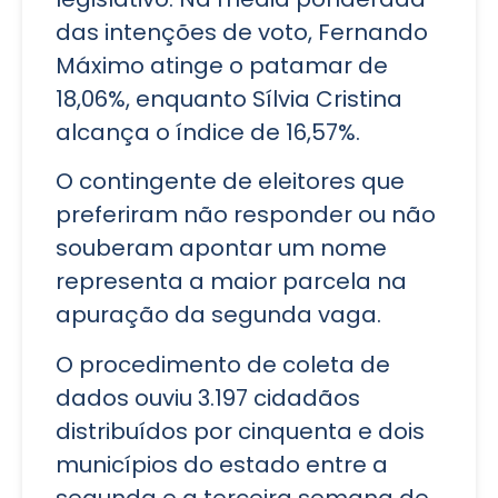
das intenções de voto, Fernando
Máximo atinge o patamar de
18,06%, enquanto Sílvia Cristina
alcança o índice de 16,57%.
O contingente de eleitores que
preferiram não responder ou não
souberam apontar um nome
representa a maior parcela na
apuração da segunda vaga.
O procedimento de coleta de
dados ouviu 3.197 cidadãos
distribuídos por cinquenta e dois
municípios do estado entre a
segunda e a terceira semana de