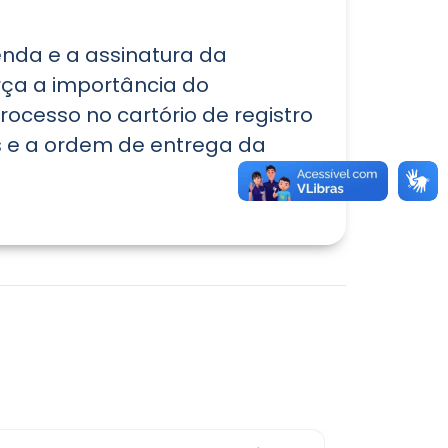
nda e a assinatura da
rça a importância do
rocesso no cartório de registro
eis e a ordem de entrega da