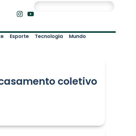
te
Esporte
Tecnologia
Mundo
a casamento coletivo