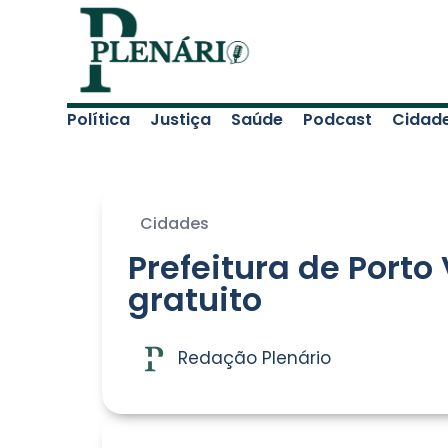
Política
Justiça
Saúde
Podcast
Cidad
Cidades
Prefeitura de Porto
gratuito
Redação Plenário