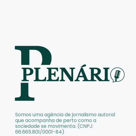
Somos uma agência de jornalismo autoral
que acompanha de perto como a
sociedade se movimenta. (CNPJ:
66.665.801/0001-84)