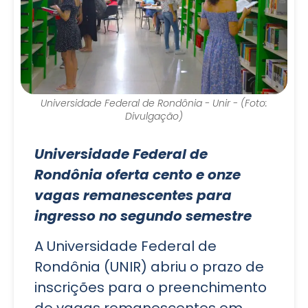
Universidade Federal de Rondônia - Unir - (Foto:
Divulgação)
Universidade Federal de
Rondônia oferta cento e onze
vagas remanescentes para
ingresso no segundo semestre
A Universidade Federal de
Rondônia (UNIR) abriu o prazo de
inscrições para o preenchimento