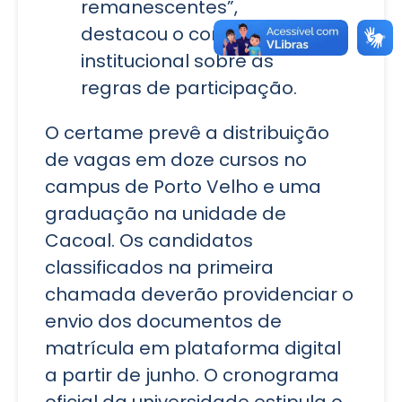
remanescentes”,
destacou o comunicado
institucional sobre as
regras de participação.
O certame prevê a distribuição
de vagas em doze cursos no
campus de Porto Velho e uma
graduação na unidade de
Cacoal. Os candidatos
classificados na primeira
chamada deverão providenciar o
envio dos documentos de
matrícula em plataforma digital
a partir de junho. O cronograma