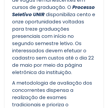
de vagas remanescentes em
cursos de graduação. O
Processo
Seletivo UNIR
disponibiliza cento e
onze oportunidades voltadas
para treze graduações
presenciais com início no
segundo semestre letivo. Os
interessados devem efetuar o
cadastro sem custos até o dia 22
de maio por meio da página
eletrônica da instituição.
A metodologia de avaliação dos
concorrentes dispensa a
realização de exames
tradicionais e prioriza o