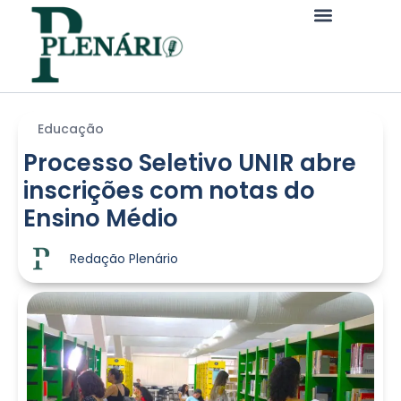
Educação
Processo Seletivo UNIR abre
inscrições com notas do
Ensino Médio
Redação Plenário