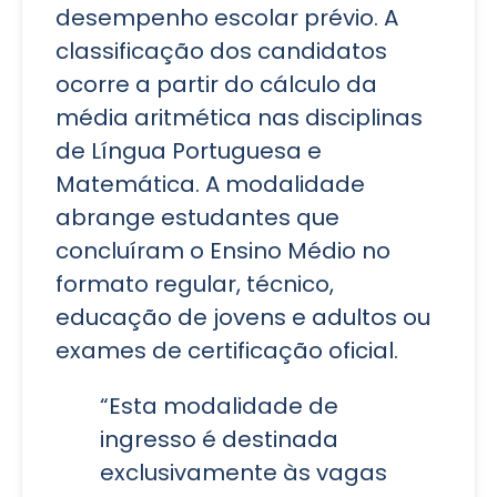
desempenho escolar prévio. A
classificação dos candidatos
ocorre a partir do cálculo da
média aritmética nas disciplinas
de Língua Portuguesa e
Matemática. A modalidade
abrange estudantes que
concluíram o Ensino Médio no
formato regular, técnico,
educação de jovens e adultos ou
exames de certificação oficial.
“Esta modalidade de
ingresso é destinada
exclusivamente às vagas