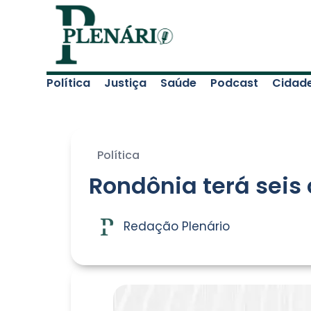
Política
Justiça
Saúde
Podcast
Cidad
Política
Rondônia terá seis
Redação Plenário