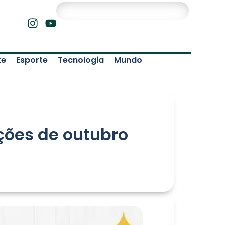
te
Esporte
Tecnologia
Mundo
ções de outubro