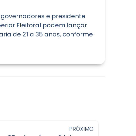
, governadores e presidente
erior Eleitoral podem lançar
ria de 21 a 35 anos, conforme
PRÓXIMO