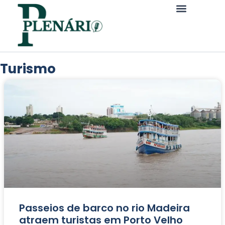
Turismo
Passeios de barco no rio Madeira
atraem turistas em Porto Velho