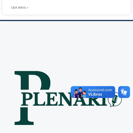
LEIA MAIS »