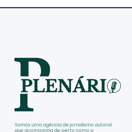
Somos uma agência de jornalismo autoral
que acompanha de perto como a