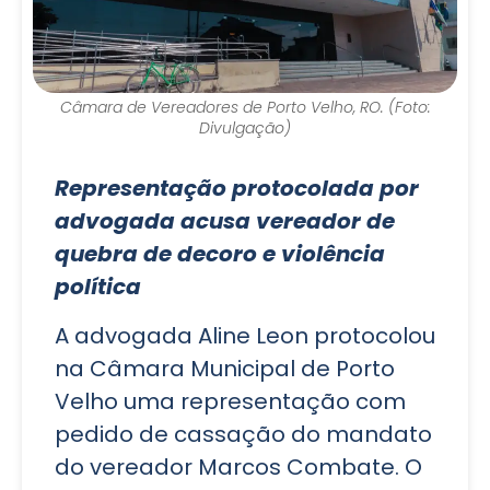
Câmara de Vereadores de Porto Velho, RO. (Foto:
Divulgação)
Representação protocolada por
advogada acusa vereador de
quebra de decoro e violência
política
A advogada Aline Leon protocolou
na Câmara Municipal de Porto
Velho uma representação com
pedido de cassação do mandato
do vereador Marcos Combate. O