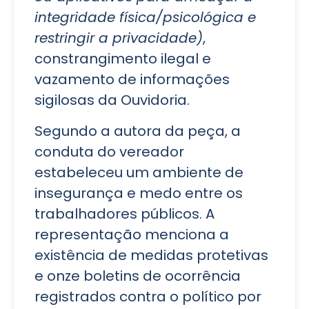
integridade física/psicológica e
restringir a privacidade)
,
constrangimento ilegal e
vazamento de informações
sigilosas da Ouvidoria.
Segundo a autora da peça, a
conduta do vereador
estabeleceu um ambiente de
insegurança e medo entre os
trabalhadores públicos. A
representação menciona a
existência de medidas protetivas
e onze boletins de ocorrência
registrados contra o político por