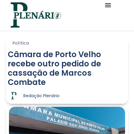
Política
Câmara de Porto Velho
recebe outro pedido de
cassação de Marcos
Combate
Redação Plenário