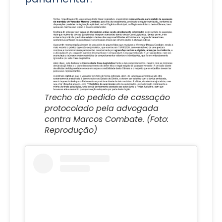
Trecho do pedido de cassação
protocolado pela advogada
contra Marcos Combate. (Foto:
Reprodução)