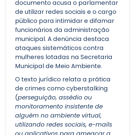
documento acusa o parlamentar
de utilizar redes sociais e o cargo
público para intimidar e difamar
funcionários da administração
municipal. A denúncia destaca
ataques sistemáticos contra
mulheres lotadas na Secretaria
Municipal de Meio Ambiente.
O texto jurídico relata a prática
de crimes como cyberstalking
(
perseguição, assédio ou
monitoramento insistente de
alguém no ambiente virtual,
utilizando redes sociais, e-mails
ou aplicativos para ameaçar a