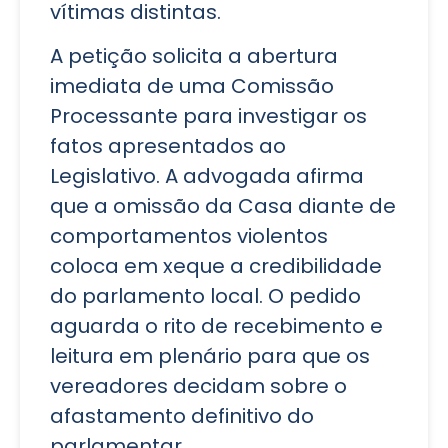
vítimas distintas.
A petição solicita a abertura
imediata de uma Comissão
Processante para investigar os
fatos apresentados ao
Legislativo. A advogada afirma
que a omissão da Casa diante de
comportamentos violentos
coloca em xeque a credibilidade
do parlamento local. O pedido
aguarda o rito de recebimento e
leitura em plenário para que os
vereadores decidam sobre o
afastamento definitivo do
parlamentar.