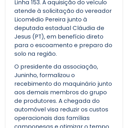
Linha 153. A aquisição do veículo
atende à solicitação do vereador
Licomédio Pereira junto à
deputada estadual Cláudia de
Jesus (PT), em benefício direto
para o escoamento e preparo do
solo na região.
O presidente da associação,
Juninho, formalizou o
recebimento do maquinário junto
aos demais membros do grupo
de produtores. A chegada do
automóvel visa reduzir os custos
operacionais das famílias
camponesas e otimizar o tempo