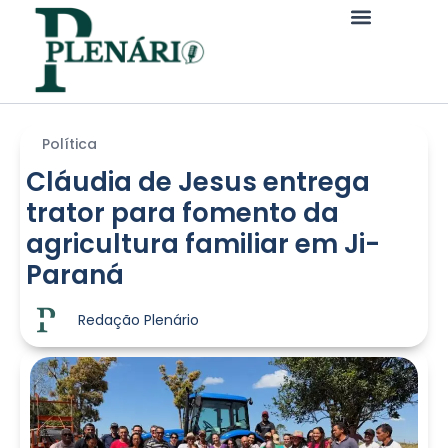
Política
Cláudia de Jesus entrega
trator para fomento da
agricultura familiar em Ji-
Paraná
Redação Plenário