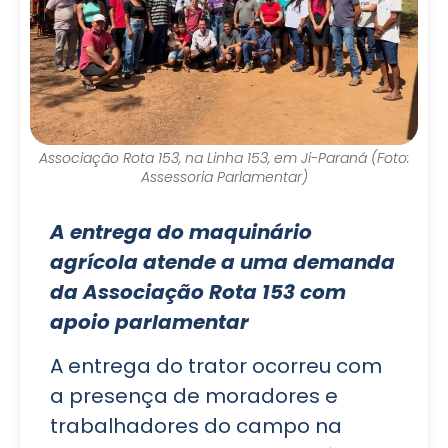
Associação Rota 153, na Linha 153, em Ji-Paraná (Foto:
Assessoria Parlamentar)
A entrega do maquinário
agrícola atende a uma demanda
da Associação Rota 153 com
apoio parlamentar
A entrega do trator ocorreu com
a presença de moradores e
trabalhadores do campo na