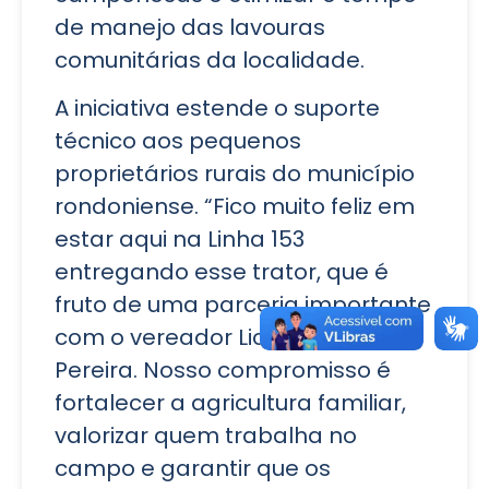
de manejo das lavouras
comunitárias da localidade.
A iniciativa estende o suporte
técnico aos pequenos
proprietários rurais do município
rondoniense. “Fico muito feliz em
estar aqui na Linha 153
entregando esse trator, que é
fruto de uma parceria importante
com o vereador Licomédio
Pereira. Nosso compromisso é
fortalecer a agricultura familiar,
valorizar quem trabalha no
campo e garantir que os