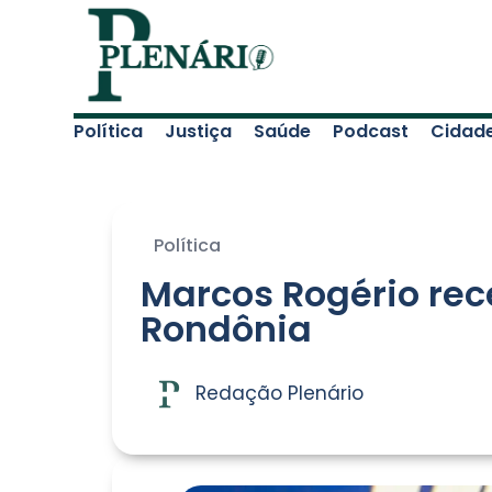
Política
Justiça
Saúde
Podcast
Cidad
Política
Marcos Rogério rec
Rondônia
Redação Plenário