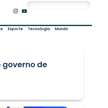
te
Esporte
Tecnologia
Mundo
o governo de