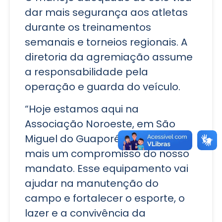
dar mais segurança aos atletas
durante os treinamentos
semanais e torneios regionais. A
diretoria da agremiação assume
a responsabilidade pela
operação e guarda do veículo.
“Hoje estamos aqui na
Associação Noroeste, em São
Miguel do Guaporé, cumprindo
mais um compromisso do nosso
mandato. Esse equipamento vai
ajudar na manutenção do
campo e fortalecer o esporte, o
lazer e a convivência da