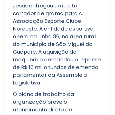
Jesus entregou um trator
cortador de grama para a
Associação Esporte Clube
Noroeste. A entidade esportiva
opera na Linha 86, na área rural
do município de São Miguel do
Guaporé. A aquisição do
maquinário demandou o repasse
de R$ 15 mil oriundos de emenda
parlamentar da Assembleia
Legislativa.
O plano de trabalho da
organização prevê o
atendimento direto de