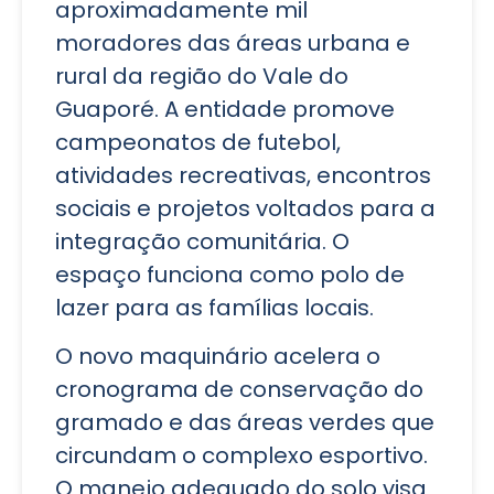
aproximadamente mil
moradores das áreas urbana e
rural da região do Vale do
Guaporé. A entidade promove
campeonatos de futebol,
atividades recreativas, encontros
sociais e projetos voltados para a
integração comunitária. O
espaço funciona como polo de
lazer para as famílias locais.
O novo maquinário acelera o
cronograma de conservação do
gramado e das áreas verdes que
circundam o complexo esportivo.
O manejo adequado do solo visa