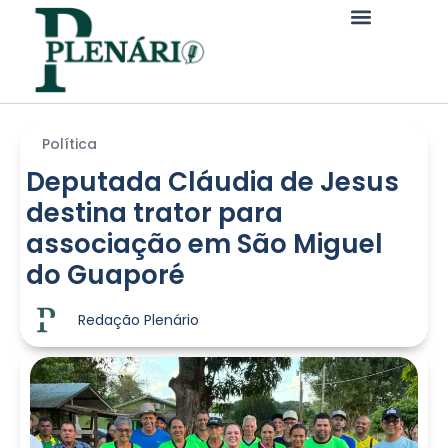
Política
Deputada Cláudia de Jesus
destina trator para
associação em São Miguel
do Guaporé
Redação Plenário