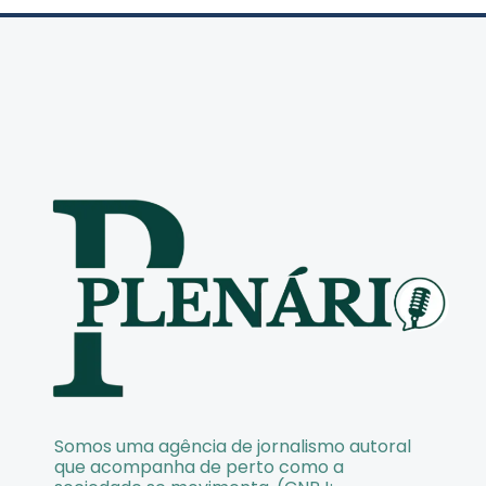
Somos uma agência de jornalismo autoral
que acompanha de perto como a