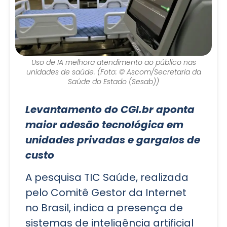
Uso de IA melhora atendimento ao público nas
unidades de saúde. (Foto: © Ascom/Secretaria da
Saúde do Estado (Sesab))
Levantamento do CGI.br aponta
maior adesão tecnológica em
unidades privadas e gargalos de
custo
A pesquisa TIC Saúde, realizada
pelo Comitê Gestor da Internet
no Brasil, indica a presença de
sistemas de inteligência artificial