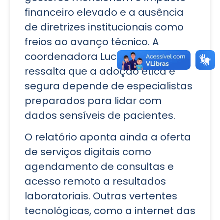
financeiro elevado e a ausência
de diretrizes institucionais como
freios ao avanço técnico. A
coordenadora Luciana Portilho
ressalta que a adoção ética e
segura depende de especialistas
preparados para lidar com
dados sensíveis de pacientes.
O relatório aponta ainda a oferta
de serviços digitais como
agendamento de consultas e
acesso remoto a resultados
laboratoriais. Outras vertentes
tecnológicas, como a internet das