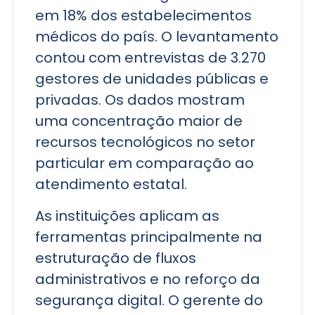
em 18% dos estabelecimentos
médicos do país. O levantamento
contou com entrevistas de 3.270
gestores de unidades públicas e
privadas. Os dados mostram
uma concentração maior de
recursos tecnológicos no setor
particular em comparação ao
atendimento estatal.
As instituições aplicam as
ferramentas principalmente na
estruturação de fluxos
administrativos e no reforço da
segurança digital. O gerente do