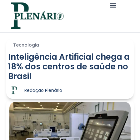
Tecnologia
Inteligência Artificial chega a
18% dos centros de saúde no
Brasil
Redação Plenário