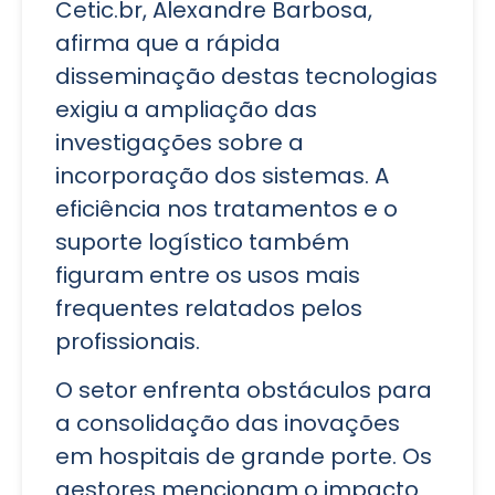
Cetic.br, Alexandre Barbosa,
afirma que a rápida
disseminação destas tecnologias
exigiu a ampliação das
investigações sobre a
incorporação dos sistemas. A
eficiência nos tratamentos e o
suporte logístico também
figuram entre os usos mais
frequentes relatados pelos
profissionais.
O setor enfrenta obstáculos para
a consolidação das inovações
em hospitais de grande porte. Os
gestores mencionam o impacto