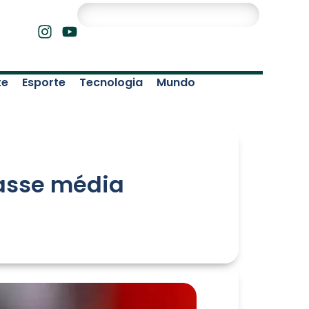
te
Esporte
Tecnologia
Mundo
classe média