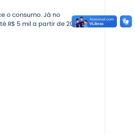
ce o consumo. Já no
R$ 5 mil a partir de 2026, o