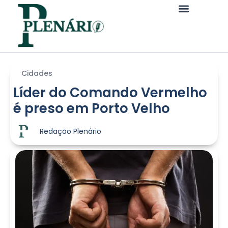
Cidades
Líder do Comando Vermelho
é preso em Porto Velho
Redação Plenário