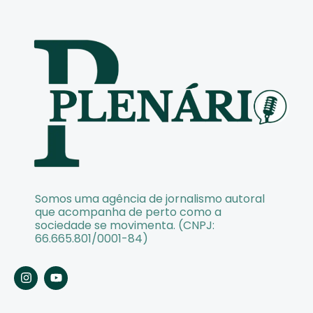
Somos uma agência de jornalismo autoral
que acompanha de perto como a
sociedade se movimenta. (CNPJ:
66.665.801/0001-84)