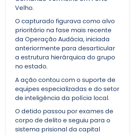
Velho.
O capturado figurava como alvo
prioritário na fase mais recente
da Operação Audácia, iniciada
anteriormente para desarticular
a estrutura hierárquica do grupo
no estado.
A ação contou com o suporte de
equipes especializadas e do setor
de inteligência da polícia local.
O detido passou por exames de
corpo de delito e seguiu para o
sistema prisional da capital