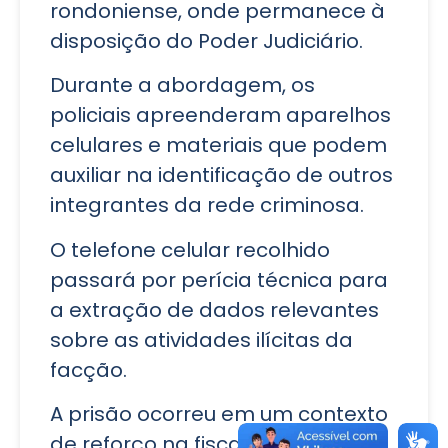
rondoniense, onde permanece à
disposição do Poder Judiciário.
Durante a abordagem, os
policiais apreenderam aparelhos
celulares e materiais que podem
auxiliar na identificação de outros
integrantes da rede criminosa.
O telefone celular recolhido
passará por perícia técnica para
a extração de dados relevantes
sobre as atividades ilícitas da
facção.
A prisão ocorreu em um contexto
de reforço na fiscalização e no