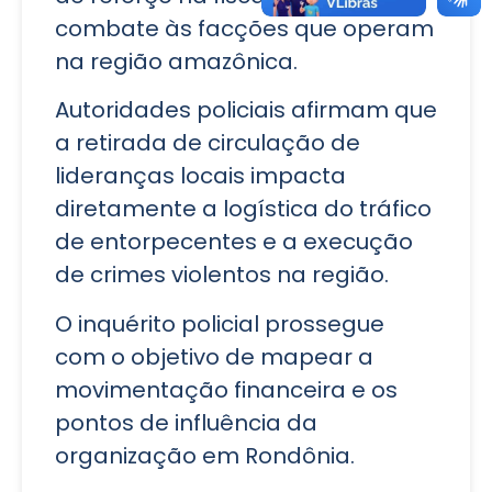
combate às facções que operam
na região amazônica.
Autoridades policiais afirmam que
a retirada de circulação de
lideranças locais impacta
diretamente a logística do tráfico
de entorpecentes e a execução
de crimes violentos na região.
O inquérito policial prossegue
com o objetivo de mapear a
movimentação financeira e os
pontos de influência da
organização em Rondônia.