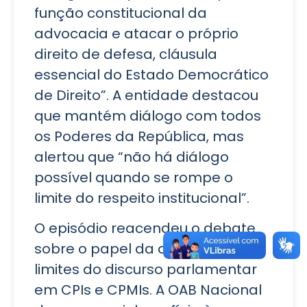
função constitucional da
advocacia e atacar o próprio
direito de defesa, cláusula
essencial do Estado Democrático
de Direito”. A entidade destacou
que mantém diálogo com todos
os Poderes da República, mas
alertou que “não há diálogo
possível quando se rompe o
limite do respeito institucional”.
O episódio reacendeu o debate
sobre o papel da advocacia e os
limites do discurso parlamentar
em CPIs e CPMIs. A OAB Nacional