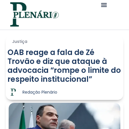
Justiça
OAB reage a fala de Zé
Trovão e diz que ataque à
advocacia “rompe o limite do
respeito institucional”
Redação Plenário