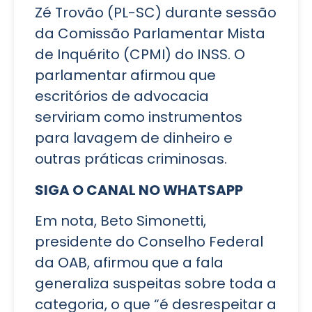
Zé Trovão (PL-SC) durante sessão
da Comissão Parlamentar Mista
de Inquérito (CPMI) do INSS. O
parlamentar afirmou que
escritórios de advocacia
serviriam como instrumentos
para lavagem de dinheiro e
outras práticas criminosas.
SIGA O CANAL NO WHATSAPP
Em nota, Beto Simonetti,
presidente do Conselho Federal
da OAB, afirmou que a fala
generaliza suspeitas sobre toda a
categoria, o que “é desrespeitar a