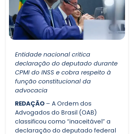
Entidade nacional critica
declaração do deputado durante
CPMI do INSS e cobra respeito à
função constitucional da
advocacia
REDAÇÃO
– A Ordem dos
Advogados do Brasil (OAB)
classificou como “inaceitável” a
declaração do deputado federal