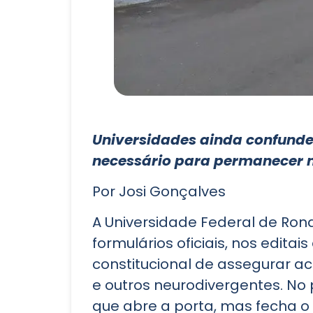
Universidades ainda confunde
necessário para permanecer n
Por Josi Gonçalves
A Universidade Federal de Ron
formulários oficiais, nos edita
constitucional de assegurar ac
e outros neurodivergentes. No 
que abre a porta, mas fecha o