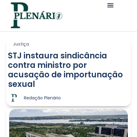
Justiça
STJ instaura sindicância
contra ministro por
acusação de importunação
sexual
Redação Plenário