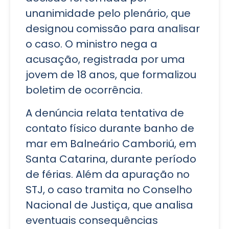
unanimidade pelo plenário, que
designou comissão para analisar
o caso. O ministro nega a
acusação, registrada por uma
jovem de 18 anos, que formalizou
boletim de ocorrência.
A denúncia relata tentativa de
contato físico durante banho de
mar em Balneário Camboriú, em
Santa Catarina, durante período
de férias. Além da apuração no
STJ, o caso tramita no Conselho
Nacional de Justiça, que analisa
eventuais consequências