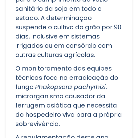
sanitário da soja em todo o
estado. A determinação
suspende o cultivo do grão por 90
dias, inclusive em sistemas
irrigados ou em consórcio com
outras culturas agrícolas.
O monitoramento das equipes
técnicas foca na erradicação do
fungo
Phakopsora pachyrhizi
,
microrganismo causador da
ferrugem asiática que necessita
do hospedeiro vivo para a própria
sobrevivência.
A regulamentação deste ano