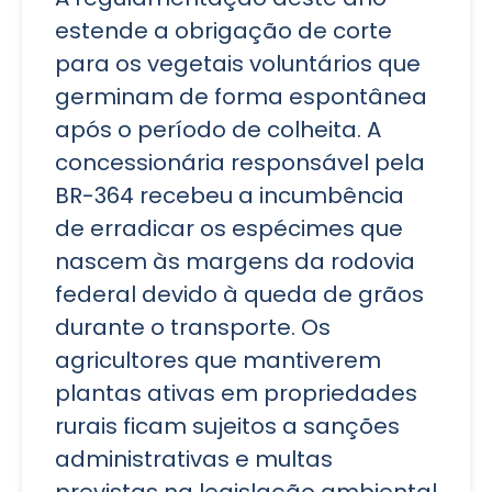
estende a obrigação de corte
para os vegetais voluntários que
germinam de forma espontânea
após o período de colheita. A
concessionária responsável pela
BR-364 recebeu a incumbência
de erradicar os espécimes que
nascem às margens da rodovia
federal devido à queda de grãos
durante o transporte. Os
agricultores que mantiverem
plantas ativas em propriedades
rurais ficam sujeitos a sanções
administrativas e multas