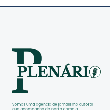
Somos uma agência de jornalismo autoral
que acompanha de perto como a