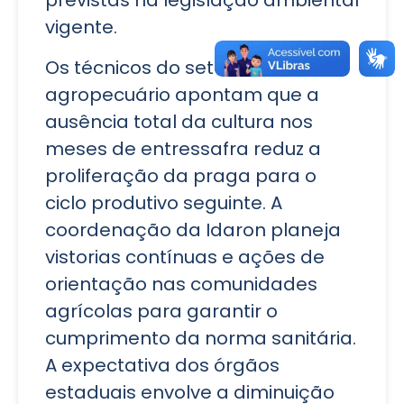
previstas na legislação ambiental
vigente.
Os técnicos do setor
agropecuário apontam que a
ausência total da cultura nos
meses de entressafra reduz a
proliferação da praga para o
ciclo produtivo seguinte. A
coordenação da Idaron planeja
vistorias contínuas e ações de
orientação nas comunidades
agrícolas para garantir o
cumprimento da norma sanitária.
A expectativa dos órgãos
estaduais envolve a diminuição