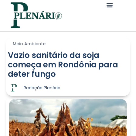
Meio Ambiente
Vazio sanitário da soja
começa em Rondônia para
deter fungo
Redação Plenário