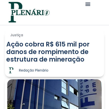
Justiça
Ação cobra R$ 615 mil por
danos de rompimento de
estrutura de mineração
Redação Plenário