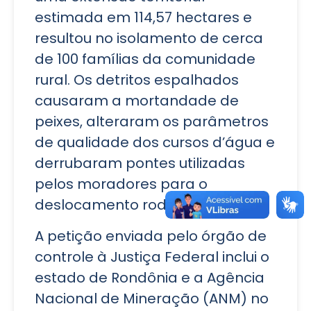
estimada em 114,57 hectares e
resultou no isolamento de cerca
de 100 famílias da comunidade
rural. Os detritos espalhados
causaram a mortandade de
peixes, alteraram os parâmetros
de qualidade dos cursos d’água e
derrubaram pontes utilizadas
pelos moradores para o
deslocamento rodoviário.
A petição enviada pelo órgão de
controle à Justiça Federal inclui o
estado de Rondônia e a Agência
Nacional de Mineração (ANM) no