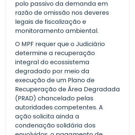
polo passivo da demanda em
razão de omissão nos deveres
legais de fiscalização e
monitoramento ambiental.
O MPF requer que o Judiciário
determine a recuperação
integral do ecossistema
degradado por meio da
execução de um Plano de
Recuperação de Área Degradada
(PRAD) chancelado pelas
autoridades competentes. A
ação solicita ainda a
condenação solidária dos
envolvidos, o pagamento de