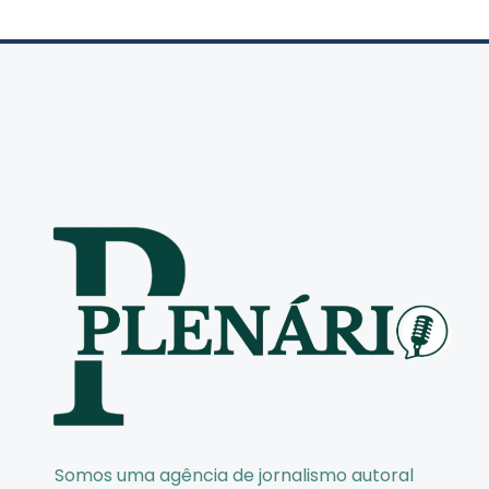
Somos uma agência de jornalismo autoral