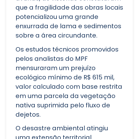
que a fragilidade das obras locais
potencializou uma grande
enxurrada de lama e sedimentos
sobre a área circundante.
Os estudos técnicos promovidos
pelos analistas do MPF
mensuraram um prejuízo
ecológico mínimo de R$ 615 mil,
valor calculado com base restrita
em uma parcela da vegetação
nativa suprimida pelo fluxo de
dejetos.
O desastre ambiental atingiu
uma extensão territorial