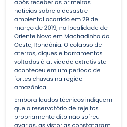
após receber as primeiras
notícias sobre o desastre
ambiental ocorrido em 29 de
março de 2019, na localidade de
Oriente Novo em Machadinho do
Oeste, Rondônia. O colapso de
aterros, diques e barramentos
voltados à atividade extrativista
aconteceu em um período de
fortes chuvas na região
amazônica.
Embora laudos técnicos indiquem
que o reservatório de rejeitos
propriamente dito não sofreu
avarias, as vistorias constataram