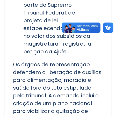
parte do Supremo
Tribunal Federal, de
projeto de lei
estabelecendo reajuste
no valor dos subsídios da
magistratura”, registrou a
petição da Ajufe.
Os órgãos de representação
defendem a liberação de auxílios
para alimentação, moradia e
saúde fora do teto estipulado
pelo tribunal. A demanda inclui a
criação de um plano nacional
para viabilizar a quitação de