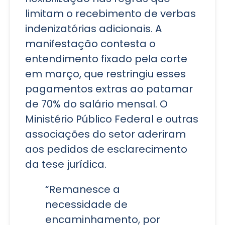
limitam o recebimento de verbas
indenizatórias adicionais. A
manifestação contesta o
entendimento fixado pela corte
em março, que restringiu esses
pagamentos extras ao patamar
de 70% do salário mensal. O
Ministério Público Federal e outras
associações do setor aderiram
aos pedidos de esclarecimento
da tese jurídica.
“Remanesce a
necessidade de
encaminhamento, por