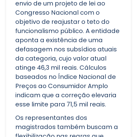
envio de um projeto de lei ao
Congresso Nacional com o
objetivo de reajustar o teto do
funcionalismo público. A entidade
aponta a existência de uma
defasagem nos subsídios atuais
da categoria, cujo valor atual
atinge 46,3 mil reais. Cálculos
baseados no Índice Nacional de
Preços ao Consumidor Amplo
indicam que a correção elevaria
esse limite para 71,5 mil reais.
Os representantes dos
magistrados também buscam a
flexibilização nas regras que