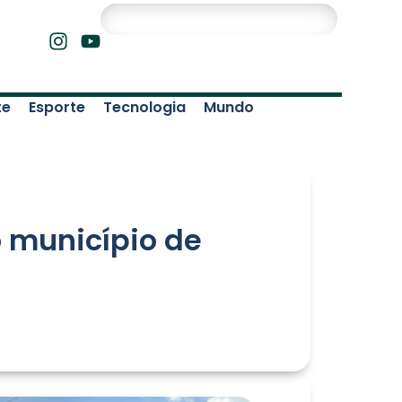
te
Esporte
Tecnologia
Mundo
o município de