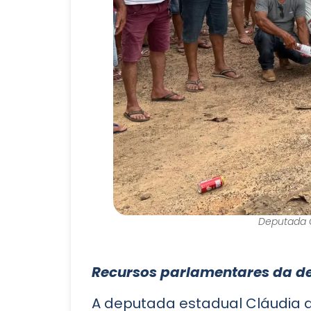
Deputada C
Recursos parlamentares da de
A deputada estadual Cláudia d