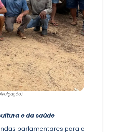
Divulgação)
ultura e da saúde
mendas parlamentares para o