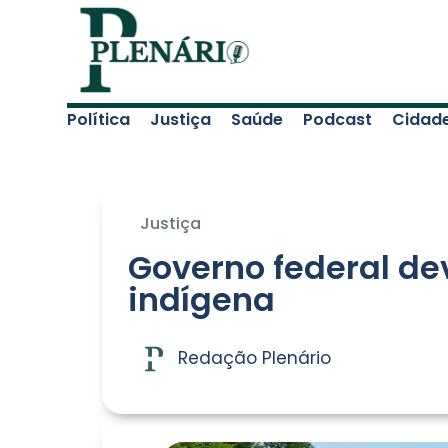
Política
Justiça
Saúde
Podcast
Cidad
Justiça
Governo federal de
indígena
Redação Plenário