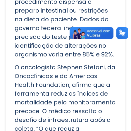
procedimento dispensa o
preparo intestinal ou restrições
na dieta do paciente. Dados do
governo federal indicam que a
precisão do teste para a
identificação de alterações no
organismo varia entre 85% e 92%.
O oncologista Stephen Stefani, da
Oncoclínicas e da Americas
Health Foundation, afirma que a
ferramenta reduz os índices de
mortalidade pelo monitoramento
precoce. O médico ressalta o
desafio de infraestrutura após a
coleta. “O que reduz a