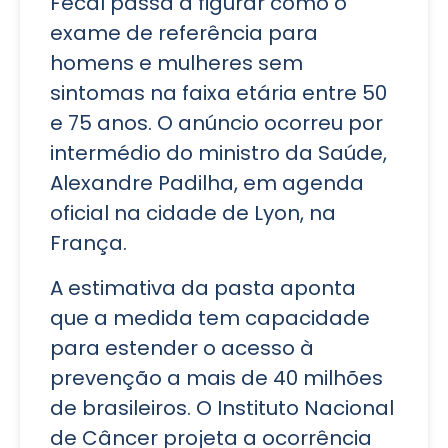
Fecal passa a figurar como o
exame de referência para
homens e mulheres sem
sintomas na faixa etária entre 50
e 75 anos. O anúncio ocorreu por
intermédio do ministro da Saúde,
Alexandre Padilha, em agenda
oficial na cidade de Lyon, na
França.
A estimativa da pasta aponta
que a medida tem capacidade
para estender o acesso à
prevenção a mais de 40 milhões
de brasileiros. O Instituto Nacional
de Câncer projeta a ocorrência