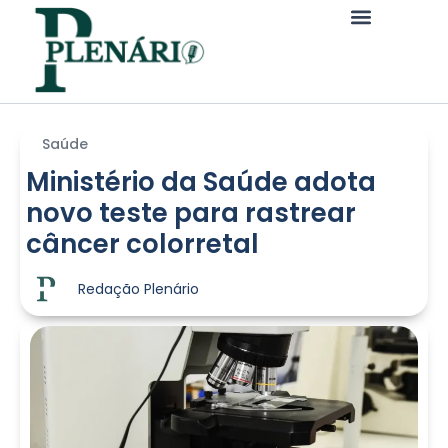
Saúde
Ministério da Saúde adota
novo teste para rastrear
câncer colorretal
Redação Plenário