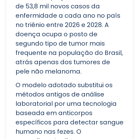
de 53,8 mil novos casos da
enfermidade a cada ano no país
no triênio entre 2026 e 2028. A
doença ocupa o posto de
segundo tipo de tumor mais
frequente na população do Brasil,
atrás apenas dos tumores de
pele não melanoma.
O modelo adotado substitui os
métodos antigos de análise
laboratorial por uma tecnologia
baseada em anticorpos
específicos para detectar sangue
humano nas fezes. O