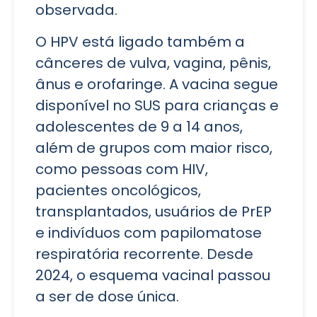
observada.
O HPV está ligado também a
cânceres de vulva, vagina, pênis,
ânus e orofaringe. A vacina segue
disponível no SUS para crianças e
adolescentes de 9 a 14 anos,
além de grupos com maior risco,
como pessoas com HIV,
pacientes oncológicos,
transplantados, usuários de PrEP
e indivíduos com papilomatose
respiratória recorrente. Desde
2024, o esquema vacinal passou
a ser de dose única.