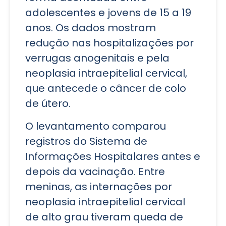
adolescentes e jovens de 15 a 19
anos. Os dados mostram
redução nas hospitalizações por
verrugas anogenitais e pela
neoplasia intraepitelial cervical,
que antecede o câncer de colo
de útero.
O levantamento comparou
registros do Sistema de
Informações Hospitalares antes e
depois da vacinação. Entre
meninas, as internações por
neoplasia intraepitelial cervical
de alto grau tiveram queda de