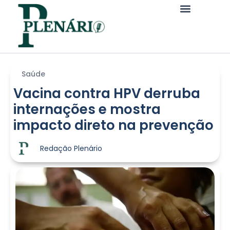
Saúde
Vacina contra HPV derruba
internações e mostra
impacto direto na prevenção
Redação Plenário