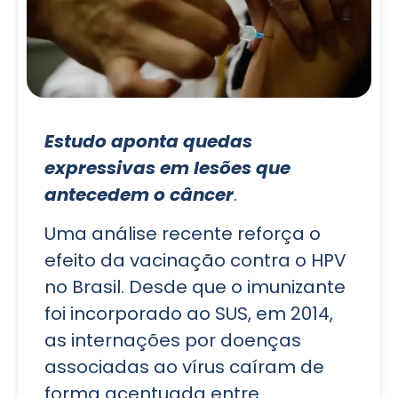
Estudo aponta quedas
expressivas em lesões que
antecedem o câncer
.
Uma análise recente reforça o
efeito da vacinação contra o HPV
no Brasil. Desde que o imunizante
foi incorporado ao SUS, em 2014,
as internações por doenças
associadas ao vírus caíram de
forma acentuada entre