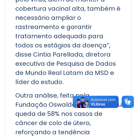
cobertura vacinal alta, também é
necessário ampliar o
rastreamento e garantir
tratamento adequado para
todos os estágios da doença”,
disse Cintia Parellada, diretora
executiva de Pesquisa de Dados
de Mundo Real Latam da MSD e
líder do estudo.
Outra análise, feita pela
Fundação Oswaldo Cruz, registrou
queda de 58% nos casos de
câncer de colo de útero,
reforçando a tendência