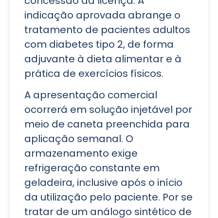
concessão da licença. A
indicação aprovada abrange o
tratamento de pacientes adultos
com diabetes tipo 2, de forma
adjuvante à dieta alimentar e à
prática de exercícios físicos.
A apresentação comercial
ocorrerá em solução injetável por
meio de caneta preenchida para
aplicação semanal. O
armazenamento exige
refrigeração constante em
geladeira, inclusive após o início
da utilização pelo paciente. Por se
tratar de um análogo sintético de