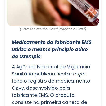
(Foto: © Marcello Casal jr/Agência Brasil)
Medicamento da fabricante EMS
utiliza o mesmo princípio ativo
do Ozempic
A Agência Nacional de Vigilância
Sanitária publicou nesta terça-
feira o registro do medicamento
Ozivy, desenvolvido pela
fabricante EMS. O produto
consiste na primeira caneta de