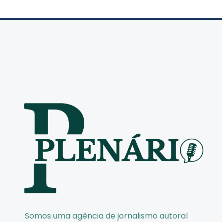
Somos uma agência de jornalismo autoral