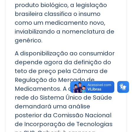
produto biológico, a legislação
brasileira classifica o insumo
como um medicamento novo,
inviabilizando a nomenclatura de
genérico.
A disponibilização ao consumidor
depende agora da definição do
teto de preço pela Câmara de
Regulação do Mercado de
Medicamentos. A distribuição na
rede do Sistema Único de Saúde
demandará uma análise
posterior da Comissão Nacional
de Incorporação de Tecnologias