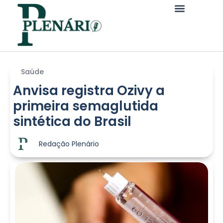
Saúde
Anvisa registra Ozivy a
primeira semaglutida
sintética do Brasil
Redação Plenário