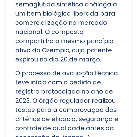
semaglutida sintética análoga a
um item biológico liberada para
comercialização no mercado
nacional. O composto
compartilha o mesmo princípio
ativo do Ozempic, cuja patente
expirou no dia 20 de março.
O processo de avaliação técnica
teve início com o pedido de
registro protocolado no ano de
2023. O órgão regulador realizou
testes para a comprovação dos
critérios de eficácia, segurança e
controle de qualidade antes da