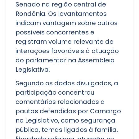
Senado na região central de
Rondônia. Os levantamentos
indicam vantagem sobre outros
possíveis concorrentes e
registram volume relevante de
interações favoráveis à atuação
do parlamentar na Assembleia
Legislativa.
Segundo os dados divulgados, a
participação concentrou
comentários relacionados a
pautas defendidas por Camargo
no Legislativo, como segurança
pública, temas ligados à família,