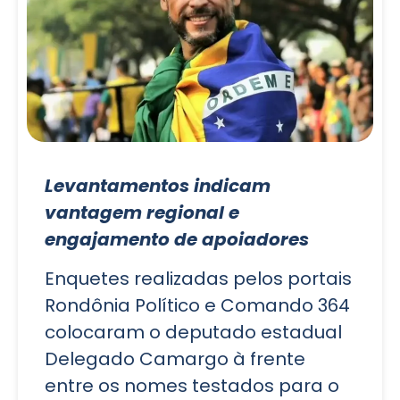
Levantamentos indicam
vantagem regional e
engajamento de apoiadores
Enquetes realizadas pelos portais
Rondônia Político e Comando 364
colocaram o deputado estadual
Delegado Camargo à frente
entre os nomes testados para o