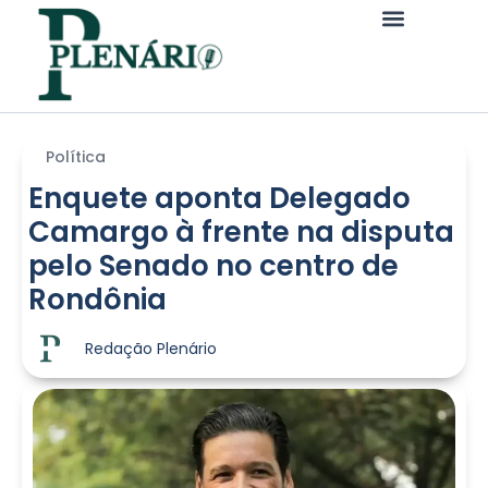
Política
Enquete aponta Delegado
Camargo à frente na disputa
pelo Senado no centro de
Rondônia
Redação Plenário