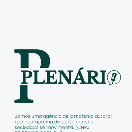
Somos uma agência de jornalismo autoral
que acompanha de perto como a
sociedade se movimenta. (CNPJ: