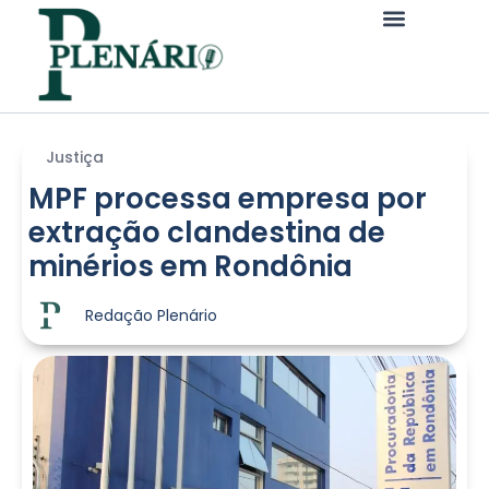
Justiça
MPF processa empresa por
extração clandestina de
minérios em Rondônia
Redação Plenário