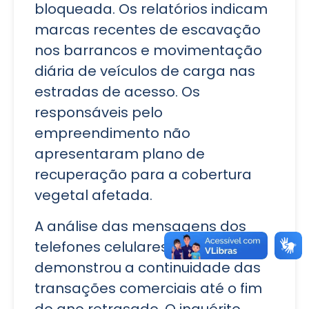
bloqueada. Os relatórios indicam
marcas recentes de escavação
nos barrancos e movimentação
diária de veículos de carga nas
estradas de acesso. Os
responsáveis pelo
empreendimento não
apresentaram plano de
recuperação para a cobertura
vegetal afetada.
A análise das mensagens dos
telefones celulares apreendidos
demonstrou a continuidade das
transações comerciais até o fim
do ano retrasado. O inquérito