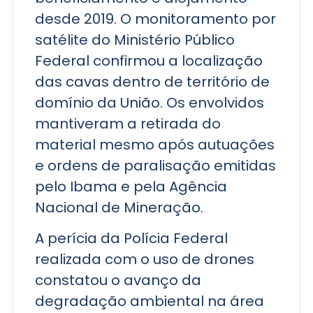
desde 2019. O monitoramento por
satélite do Ministério Público
Federal confirmou a localização
das cavas dentro de território de
domínio da União. Os envolvidos
mantiveram a retirada do
material mesmo após autuações
e ordens de paralisação emitidas
pelo Ibama e pela Agência
Nacional de Mineração.
A perícia da Polícia Federal
realizada com o uso de drones
constatou o avanço da
degradação ambiental na área