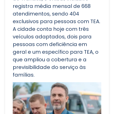
registra média mensal de 668
atendimentos, sendo 404
exclusivos para pessoas com TEA.
A cidade conta hoje com três
veículos adaptados, dois para
pessoas com deficiência em
geral e um específico para TEA, o
que ampliou a cobertura e a
previsibilidade do serviço às
famílias.