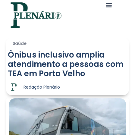
Saúde
Ônibus inclusivo amplia
atendimento a pessoas com
TEA em Porto Velho
Redação Plenário