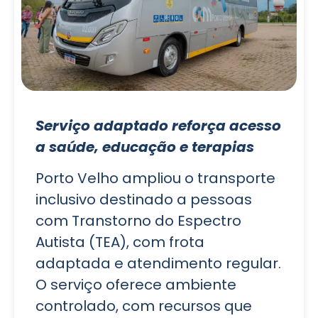
Serviço adaptado reforça acesso
a saúde, educação e terapias
Porto Velho ampliou o transporte
inclusivo destinado a pessoas
com Transtorno do Espectro
Autista (TEA), com frota
adaptada e atendimento regular.
O serviço oferece ambiente
controlado, com recursos que