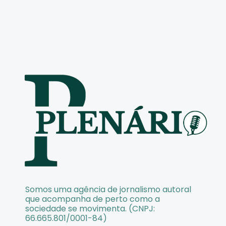
Somos uma agência de jornalismo autoral
que acompanha de perto como a
sociedade se movimenta. (CNPJ:
66.665.801/0001-84)