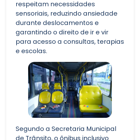
respeitam necessidades
sensoriais, reduzindo ansiedade
durante deslocamentos e
garantindo o direito de ir e vir
para acesso a consultas, terapias
e escolas.
Segundo a Secretaria Municipal
de Trânsito, o ônibus inclusivo