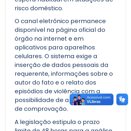
risco doméstico.
O canal eletrônico permanece
disponível na página oficial do
órgão na internet e em
aplicativos para aparelhos
celulares. O sistema exige a
inserção de dados pessoais da
requerente, informações sobre o
autor do fato e o relato dos
episódios de violência com a
possibilidade de anexar arquivos
de comprovação.
A legislação estipula o prazo
limite de 48 horas para a análise