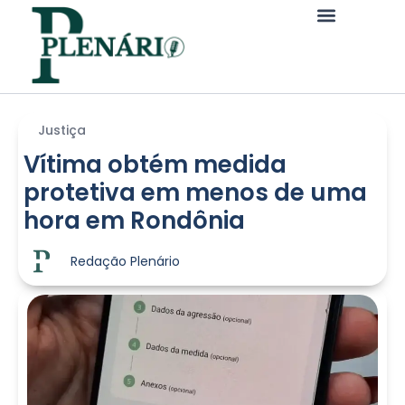
Justiça
Vítima obtém medida
protetiva em menos de uma
hora em Rondônia
Redação Plenário