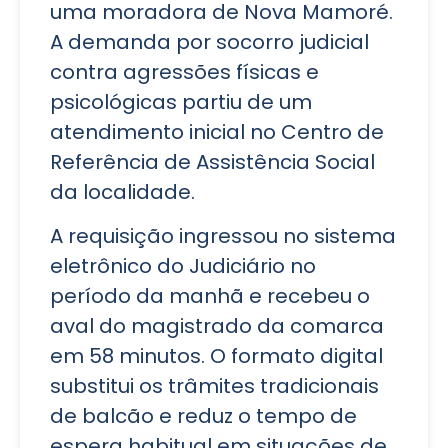
uma moradora de Nova Mamoré.
A demanda por socorro judicial
contra agressões físicas e
psicológicas partiu de um
atendimento inicial no Centro de
Referência de Assistência Social
da localidade.
A requisição ingressou no sistema
eletrônico do Judiciário no
período da manhã e recebeu o
aval do magistrado da comarca
em 58 minutos. O formato digital
substitui os trâmites tradicionais
de balcão e reduz o tempo de
espera habitual em situações de