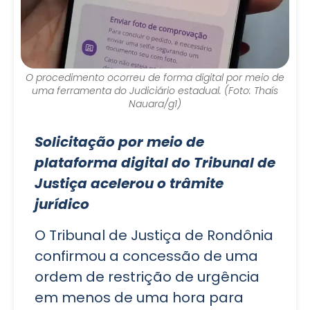
O procedimento ocorreu de forma digital por meio de
uma ferramenta do Judiciário estadual. (Foto: Thaís
Nauara/g1)
Solicitação por meio de
plataforma digital do Tribunal de
Justiça acelerou o trâmite
jurídico
O Tribunal de Justiça de Rondônia
confirmou a concessão de uma
ordem de restrição de urgência
em menos de uma hora para