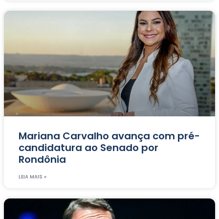
Mariana Carvalho avança com pré-
candidatura ao Senado por
Rondônia
LEIA MAIS »