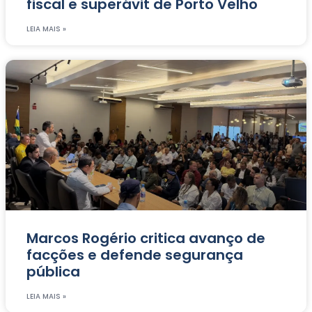
fiscal e superávit de Porto Velho
LEIA MAIS »
Marcos Rogério critica avanço de
facções e defende segurança
pública
LEIA MAIS »