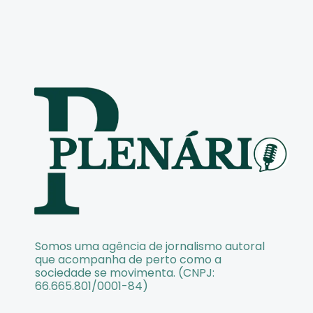
Somos uma agência de jornalismo autoral
que acompanha de perto como a
sociedade se movimenta. (CNPJ:
66.665.801/0001-84)