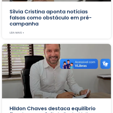
Sílvia Cristina aponta notícias
falsas como obstáculo em pré-
campanha
LEIA MAIS »
Hildon Chaves destaca equilíbrio