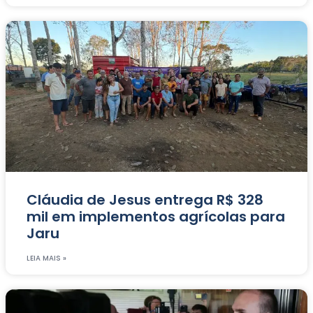
Cláudia de Jesus entrega R$ 328
mil em implementos agrícolas para
Jaru
LEIA MAIS »