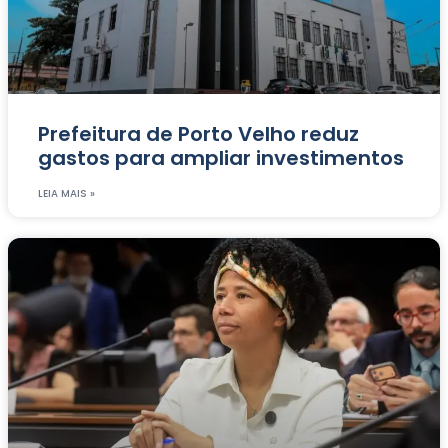
Prefeitura de Porto Velho reduz
gastos para ampliar investimentos
LEIA MAIS »