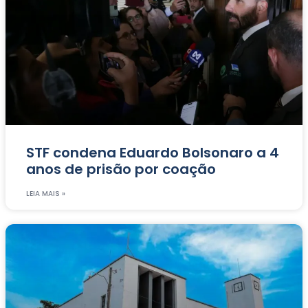
STF condena Eduardo Bolsonaro a 4
anos de prisão por coação
LEIA MAIS »