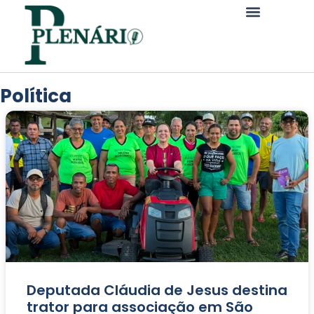
Política
Deputada Cláudia de Jesus destina
trator para associação em São