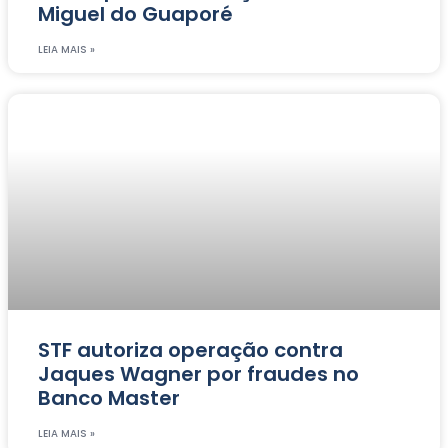
Miguel do Guaporé
LEIA MAIS »
STF autoriza operação contra
Jaques Wagner por fraudes no
Banco Master
LEIA MAIS »